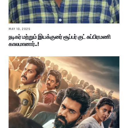
MAY 10, 2025
நடிகர் மற்றும் இயக்குனர் சூப்பர் குட் சுப்பிரமணி
காலமானார்..!