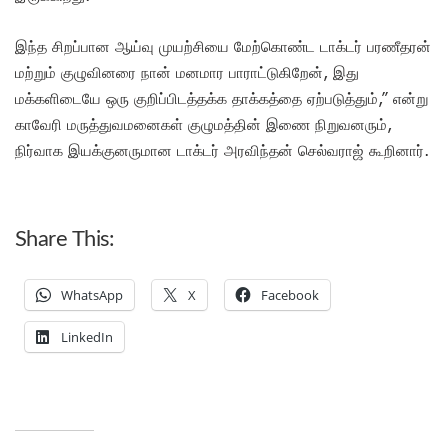
இந்த சிறப்பான ஆய்வு முயற்சியை மேற்கொண்ட டாக்டர் பரணீதரன்
மற்றும் குழுவினரை நான் மனமார பாராட்டுகிறேன், இது
மக்களிடையே ஒரு குறிப்பிடத்தக்க தாக்கத்தை ஏற்படுத்தும்,” என்று
காவேரி மருத்துவமனைகள் குழுமத்தின் இணை நிறுவனரும்,
நிர்வாக இயக்குனருமான டாக்டர் அரவிந்தன் செல்வராஜ் கூறினார்.
Share This:
WhatsApp
X
Facebook
LinkedIn