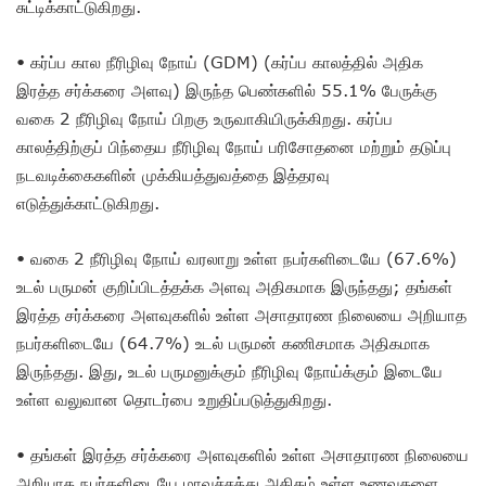
சுட்டிக்காட்டுகிறது.
• கர்ப்ப கால நீரிழிவு நோய் (GDM) (கர்ப்ப காலத்தில் அதிக
இரத்த சர்க்கரை அளவு) இருந்த பெண்களில் 55.1% பேருக்கு
வகை 2 நீரிழிவு நோய் பிறகு உருவாகியிருக்கிறது. கர்ப்ப
காலத்திற்குப் பிந்தைய நீரிழிவு நோய் பரிசோதனை மற்றும் தடுப்பு
நடவடிக்கைகளின் முக்கியத்துவத்தை இத்தரவு
எடுத்துக்காட்டுகிறது.
• வகை 2 நீரிழிவு நோய் வரலாறு உள்ள நபர்களிடையே (67.6%)
உடல் பருமன் குறிப்பிடத்தக்க அளவு அதிகமாக இருந்தது; தங்கள்
இரத்த சர்க்கரை அளவுகளில் உள்ள அசாதாரண நிலையை அறியாத
நபர்களிடையே (64.7%) உடல் பருமன் கணிசமாக அதிகமாக
இருந்தது. இது, உடல் பருமனுக்கும் நீரிழிவு நோய்க்கும் இடையே
உள்ள வலுவான தொடர்பை உறுதிப்படுத்துகிறது.
• தங்கள் இரத்த சர்க்கரை அளவுகளில் உள்ள அசாதாரண நிலையை
அறியாத நபர்களிடையே மாவுச்சத்து அதிகம் உள்ள உணவுகளை