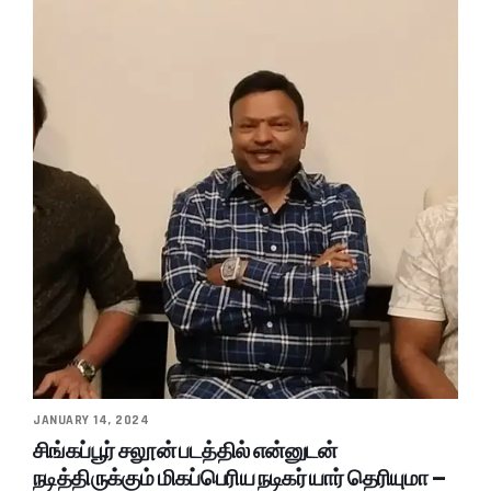
JANUARY 14, 2024
சிங்கப்பூர் சலூன் படத்தில் என்னுடன்
நடித்திருக்கும் மிகப்பெரிய நடிகர் யார் தெரியுமா –