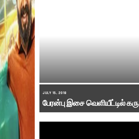
JULY 15, 2018
பேரன்பு இசை வெளியீட்டில் கரு