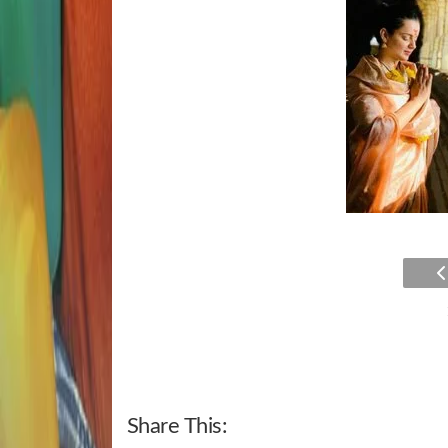
Share This: