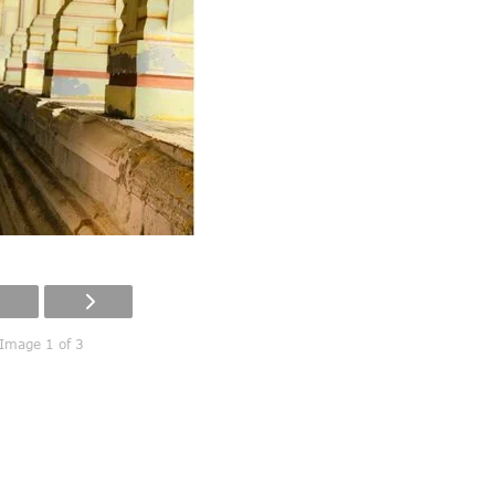
Image 1 of 3