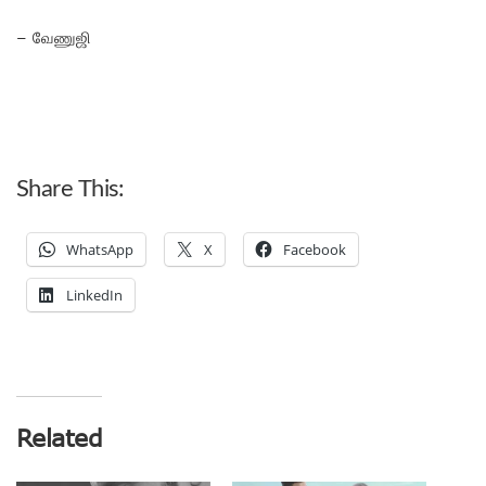
– வேணுஜி
Share This:
WhatsApp
X
Facebook
LinkedIn
Related