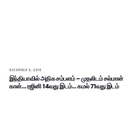
DECEMBER 6, 2018
இந்தியாவில் அதிக சம்பளம் – முதலிடம் சல்மான்
கான்… ரஜினி 14வது இடம்… கமல் 71வது இடம்