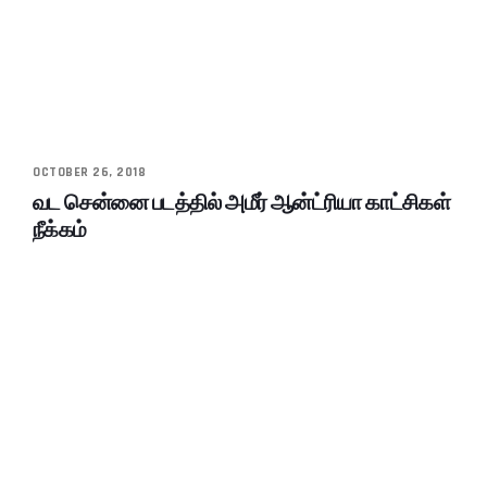
OCTOBER 26, 2018
வட சென்னை படத்தில் அமீர் ஆன்ட்ரியா காட்சிகள்
நீக்கம்