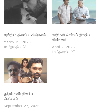
அஸ்திரம் திரைப்பட விமர்சனம்
கார்மேனி செல்வம் திரைப்பட
விமர்சனம்
March 19, 2025
In "திரைப்படம்"
April 2, 2026
In "திரைப்படம்"
குற்றம் தவிர் திரைப்பட
விமர்சனம்
September 27, 2025