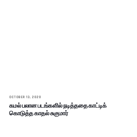
OCTOBER 13, 2020
கமல் பலான படங்களில் நடித்ததை காட்டிக்
கொடுத்த காதல் சுகுமார்