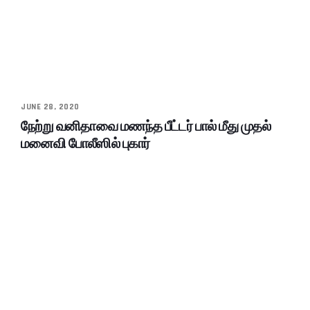
JUNE 28, 2020
நேற்று வனிதாவை மணந்த பீட்டர் பால் மீது முதல்
மனைவி போலீஸில் புகார்