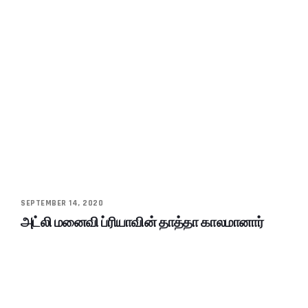
SEPTEMBER 14, 2020
அட்லி மனைவி ப்ரியாவின் தாத்தா காலமானார்