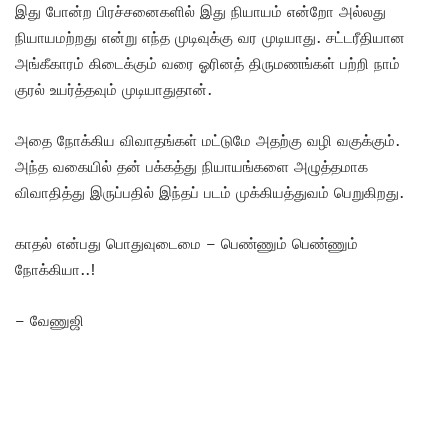
இது போன்ற பிரச்சனைகளில் இது நியாயம் என்றோ அல்லது
நியாயமற்றது என்று எந்த முடிவுக்கு வர முடியாது. சட்டரீதியான
அங்கீகாரம் கிடைக்கும் வரை ஓரினத் திருமணங்கள் பற்றி நாம்
குரல் உயர்த்தவும் முடியாதுதான்.
அதை நோக்கிய விவாதங்கள் மட்டுமே அதற்கு வழி வகுக்கும்.
அந்த வகையில் தன் பக்கத்து நியாயங்களை அழுத்தமாக
விவாதித்து இருப்பதில் இந்தப் படம் முக்கியத்துவம் பெறுகிறது.
காதல் என்பது பொதுவுடைமை – பெண்ணும் பெண்ணும்
நோக்கியா..!
– வேணுஜி