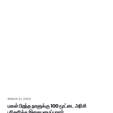
MARCH 31, 2020
மகள் பிறந்த நாளுக்கு 100 மூட்டை அரிசி
பரிசளித்த இசையமைப்பாளர்