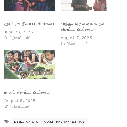
ஹார்ட்டின் திரைப்பட விமர்சனம்
காத்துவாக்குல ஒரு காதல்
திரைப்பட விமர்சனம்
June 28, 2026
In "திரைப்படம்"
August 7, 2025
In "திரைப்படம்"
மாமரம் திரைப்பட விமர்சனம்
August 8, 2025
In "திரைப்படம்"
DIRECTOR JAYAPRAKASH RADHAKRISHNAN