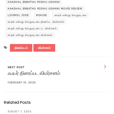
KAADHAL ENBATHU PODHU UDAMAI
KAADHAL ENBATHU PODHU UDAMAI MOVIE REVIEW
LIJOMOL JOSE
ROHINI
காதல் என்பது பொதுவுடமை
காதல் என்பது பொதுவுடமை திரைப்பட விமர்சனம்
காதல் என்பது பொதுவுடமை பட விமர்சனம்
காதல் என்பது பொதுவுடமை விமர்சனம்
திரைப்படம்
விமர்சனம்
NEXT POST
ஃபயர் திரைப்பட விமர்சனம்
FEBRUARY 14, 2025
Related Posts
AUGUST 7, 2026