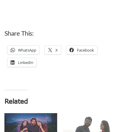
Share This:
WhatsApp
X
Facebook
LinkedIn
Related