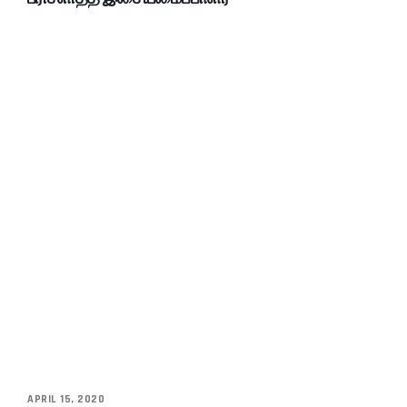
APRIL 15, 2020