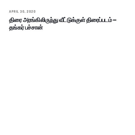
APRIL 30, 2020
திரை அரங்கிலிருந்து வீட்டுக்குள் திரைப்படம் –
தங்கர் பச்சான்