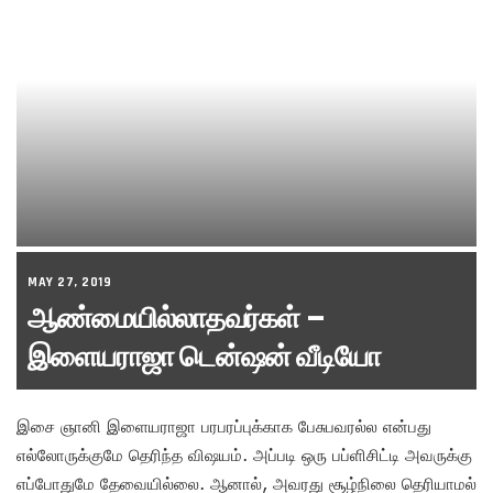
MAY 27, 2019
ஆண்மையில்லாதவர்கள் –
இளையராஜா டென்ஷன் வீடியோ
இசை ஞானி இளையராஜா பரபரப்புக்காக பேசுபவரல்ல என்பது
எல்லோருக்குமே தெரிந்த விஷயம். அப்படி ஒரு பப்ளிசிட்டி அவருக்கு
எப்போதுமே தேவையில்லை. ஆனால், அவரது சூழ்நிலை தெரியாமல்