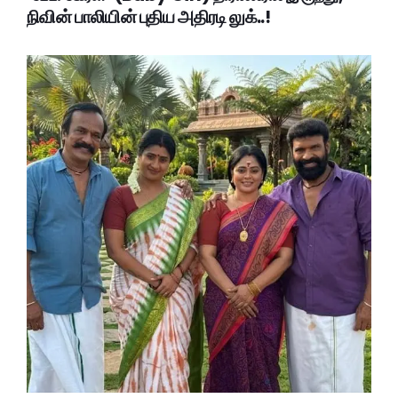
நிவின் பாலியின் புதிய அதிரடி லுக்..!