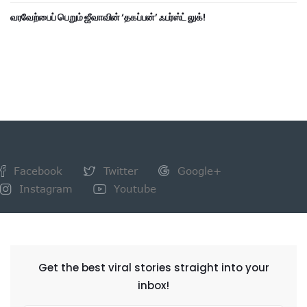
வரவேற்பைப் பெறும் ஜீவாவின் ‘தகப்பன்’ ஃபர்ஸ்ட் லுக்!
Facebook
Twitter
Google+
Instagram
Youtube
NEWSLETTER
Get the best viral stories straight into your
inbox!