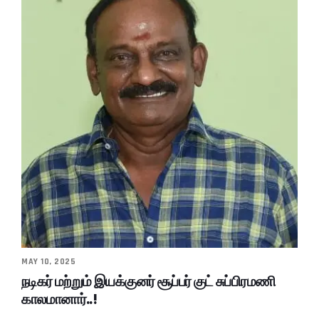
MAY 10, 2025
நடிகர் மற்றும் இயக்குனர் சூப்பர் குட் சுப்பிரமணி
காலமானார்..!