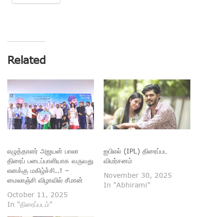
Related
எழுத்தாளர் அஜயன் பாலா
ஐபிஎல் (IPL) திரைப்பட
திரைப் படைப்பாளியாக வருவது
விமர்சனம்
எனக்கு மகிழ்ச்சி..! –
November 30, 2025
மைலாஞ்சி விழாவில் சீமான்
In "Abhirami"
October 11, 2025
In "திரைப்படம்"