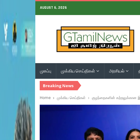
AUGUST 6, 2026
முகப்பு
முக்கிய செய்திகள்
அரசியல்
Breaking News
Home
முக்கிய செய்திகள்
குழந்தைகளின் கற்றலுக்கான இந்