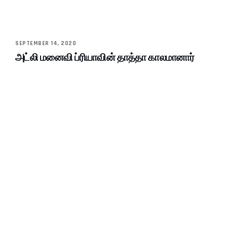
SEPTEMBER 14, 2020
அட்லி மனைவி ப்ரியாவின் தாத்தா காலமானார்