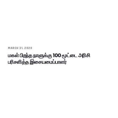
MARCH 31, 2020
மகள் பிறந்த நாளுக்கு 100 மூட்டை அரிசி
பரிசளித்த இசையமைப்பாளர்