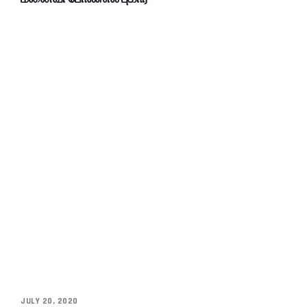
JULY 20, 2020