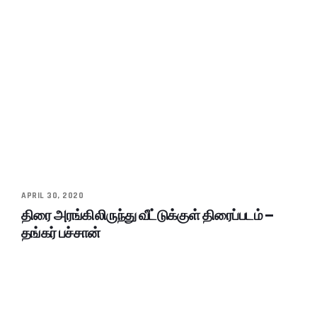
APRIL 30, 2020
திரை அரங்கிலிருந்து வீட்டுக்குள் திரைப்படம் –
தங்கர் பச்சான்