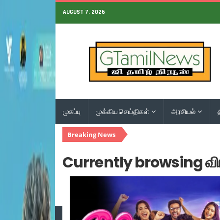
AUGUST 7, 2026
முகப்பு
முக்கிய செய்திகள்
அரசியல்
Breaking News
Currently browsing வி