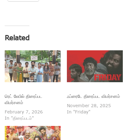
Related
ரெட் லேபில் திரைப்பட
ஃப்ரைடே திரைப்பட விமர்சனம்
விமர்சனம்
November 28, 2025
February 7, 2026
In "Friday"
In "திரைப்படம்"