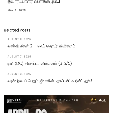
தயாரிப்பாளர் விளக்கமும்..!
MAY 4, 2025
Related Posts
AUGUST 8, 2026
வதந்தி சீசன் 2 – வெப் தொடர் விமர்சனம்
AUGUST 7, 2026
டிசி (DC) திரைப்பட விமர்சனம் (3.5/5)
AUGUST 3, 2026
வரவேற்பைப் பெறும் ஜீவாவின் ‘தகப்பன்’ ஃபர்ஸ்ட் லுக்!