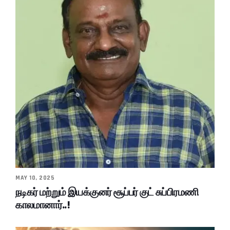
MAY 10, 2025
நடிகர் மற்றும் இயக்குனர் சூப்பர் குட் சுப்பிரமணி
காலமானார்..!