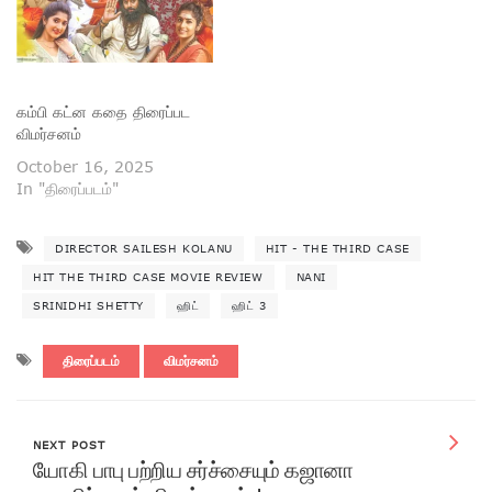
கம்பி கட்ன கதை திரைப்பட
விமர்சனம்
October 16, 2025
In "திரைப்படம்"
DIRECTOR SAILESH KOLANU
HIT - THE THIRD CASE
HIT THE THIRD CASE MOVIE REVIEW
NANI
SRINIDHI SHETTY
ஹிட்
ஹிட் 3
திரைப்படம்
விமர்சனம்
NEXT POST
யோகி பாபு பற்றிய சர்ச்சையும் கஜானா