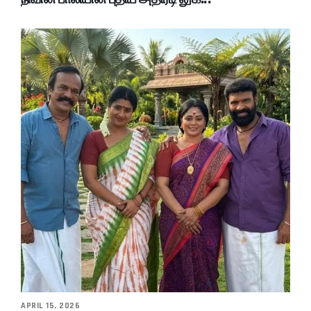
APRIL 15, 2026