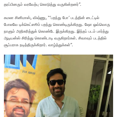
தரப்பினரும் வரவேற்பு கொடுத்து வருகின்றனர்”.
கமலா சினிமாஸ், விஷ்ணு, “’பறந்து போ’ படத்தின் டைட்டில்
போலவே டிக்கெட்ஸூம் பறந்து கொண்டிருக்கிறது. ஷோ ஒவ்வொரு
நாளும் அதிகரித்துக் கொண்டே இருக்கிறது. இந்தப் படம் பார்த்து
ஆடியன்ஸ் சிரித்து கொண்டாடி வருகிறார்கள். சிவாவும் படத்தில்
சூப்பராக நடித்திருக்கிறார். வாழ்த்துக்கள்”.