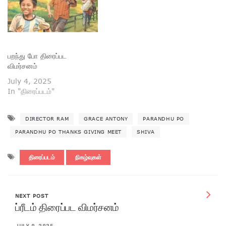
பறந்து போ திரைப்பட
விமர்சனம்
July 4, 2025
In "திரைப்படம்"
DIRECTOR RAM
GRACE ANTONY
PARANDHU PO
PARANDHU PO THANKS GIVING MEET
SHIVA
திரைப்படம்
நிகழ்வுகள்
NEXT POST
ப்ரீடம் திரைப்பட விமர்சனம்