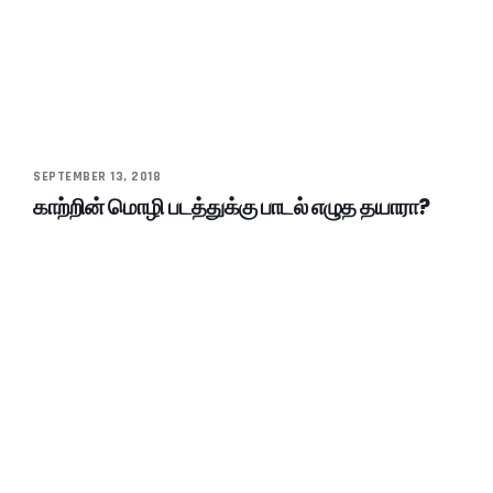
SEPTEMBER 13, 2018
காற்றின் மொழி படத்துக்கு பாடல் எழுத தயாரா?