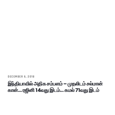
DECEMBER 6, 2018
இந்தியாவில் அதிக சம்பளம் – முதலிடம் சல்மான்
கான்… ரஜினி 14வது இடம்… கமல் 71வது இடம்