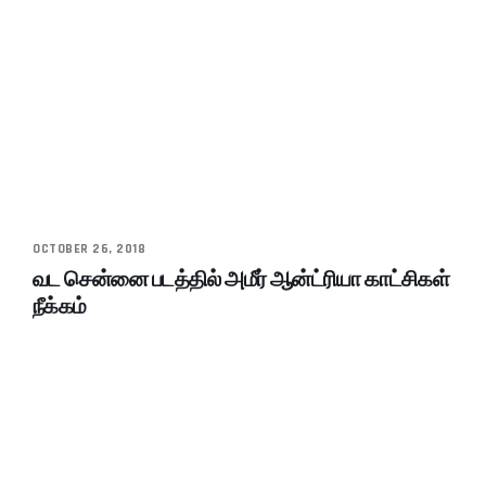
OCTOBER 26, 2018
வட சென்னை படத்தில் அமீர் ஆன்ட்ரியா காட்சிகள்
நீக்கம்