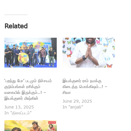
Related
‘பறந்து போ’ படமும் நிச்சயம்
இயக்குனர் ராம் நமக்கு
குடும்பங்கள் ரசிக்கும்
கிடைத்த பொக்கிஷம்..! –
வகையில் இருக்கும்..! –
சிவா
இயக்குனர் மிஷ்கின்
June 29, 2025
June 13, 2025
In "anjali"
In "திரைப்படம்"