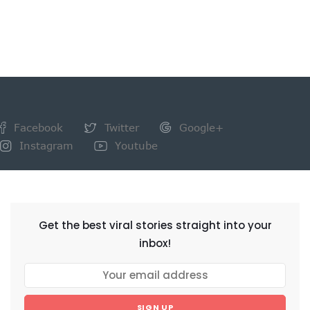
Facebook
Twitter
Google+
Instagram
Youtube
NEWSLETTER
Get the best viral stories straight into your
inbox!
SIGN UP