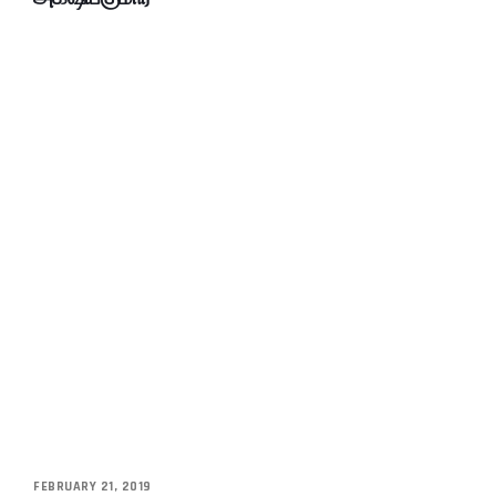
FEBRUARY 21, 2019