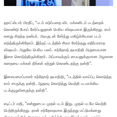
ஹாட்ஸ்டார் பிரதீப், “படம் எடுப்பதை விட மக்களிடம் படத்தைக்
கொண்டு போய் சேர்ப்பதுதான் பெரிய விஷயமாக இருக்கிறது. ராம்
எனது சிறந்த நண்பர். அவருடன் சேர்ந்து மகிழ்ச்சியான படம்
எடுத்திருக்கிறோம். இந்தப் படத்தில் சிவா சேர்ந்தது எதிர்பாராத
விஷயம். அதுவே பெரிய பலம். சந்தோஷ் தயாநிதி அருமையான
இசை கொடுத்திருக்கிறார். அப்பாவுக்கும் பையனுக்குமான அழகான
கதையை மக்கள் நீங்கள் ஏற்றுக் கொண்டதற்கு நன்றி”.
இசையமைப்பாளர் சந்தோஷ் தயாநிதி, “படத்தில் வாய்ப்பு கொடுத்த
ராம் சாருக்கு நன்றி. ஆதரவு கொடுத்து வெற்றி படமாக்கிய
படக்குழுவினருக்கு நன்றி”.
எடிட்டர் மதி, “என்னுடைய முதல் படம் இது. முதல் படமே வெற்றி
பெற்றிருக்கிறது. நான் சந்தோஷமாக இருந்தது மட்டுமல்லாது