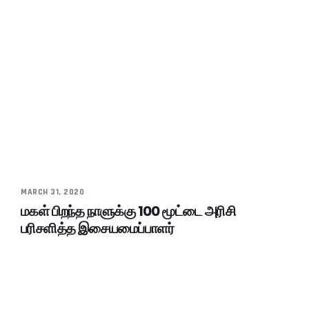
MARCH 31, 2020
மகள் பிறந்த நாளுக்கு 100 மூட்டை அரிசி
பரிசளித்த இசையமைப்பாளர்