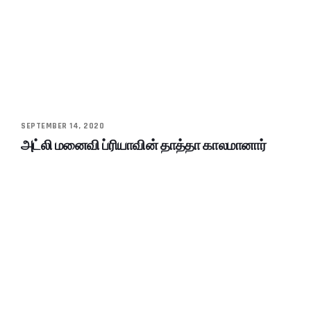
SEPTEMBER 14, 2020
அட்லி மனைவி ப்ரியாவின் தாத்தா காலமானார்