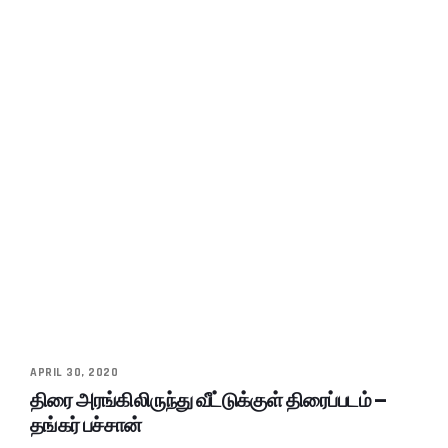
APRIL 30, 2020
திரை அரங்கிலிருந்து வீட்டுக்குள் திரைப்படம் –
தங்கர் பச்சான்