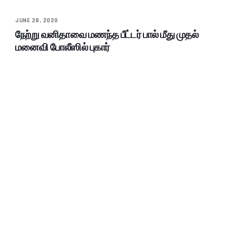
JUNE 28, 2020
நேற்று வனிதாவை மணந்த பீட்டர் பால் மீது முதல்
மனைவி போலீஸில் புகார்