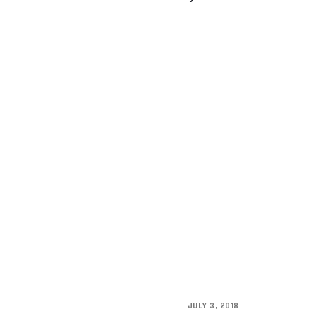
JULY 3, 2018