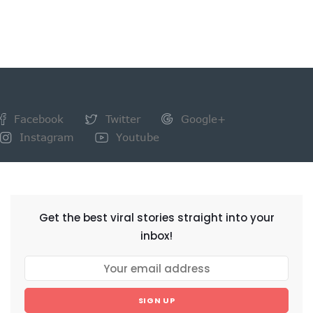
Facebook
Twitter
Google+
Instagram
Youtube
NEWSLETTER
Get the best viral stories straight into your
inbox!
SIGN UP