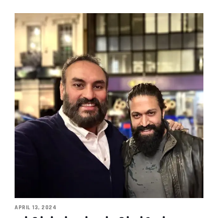
APRIL 13, 2024