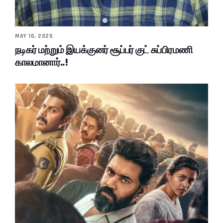
MAY 10, 2025
நடிகர் மற்றும் இயக்குனர் சூப்பர் குட் சுப்பிரமணி
காலமானார்..!