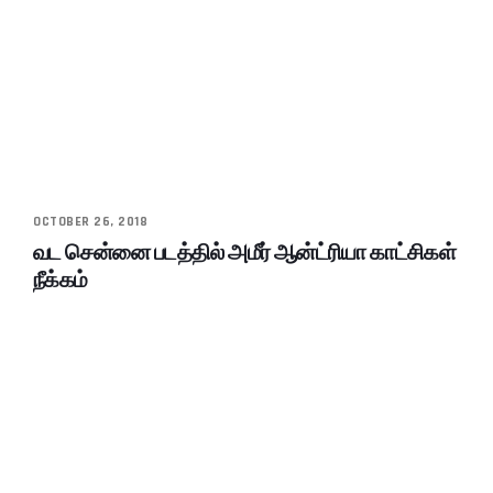
OCTOBER 26, 2018
வட சென்னை படத்தில் அமீர் ஆன்ட்ரியா காட்சிகள்
நீக்கம்