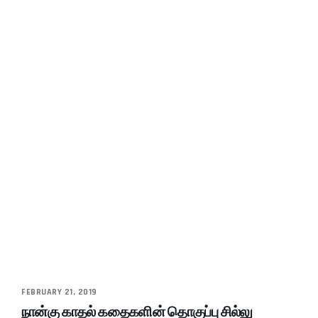
FEBRUARY 21, 2019
நான்கு காதல் கதைகளின் தொகுப்பு சில்லு