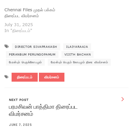
Chennai Files முதல் பக்கம்
திரைப்பட விமர்சனம்
July 31, 2025
In "திரைப்படம்"
DIRECTOR SIVAPRAKASH
ILAIYARAAJA
PERANBUM PERUNGOPAMUM
VIJITH BACHAN
பேரன்பும் பெருங்கோபமும்
பேரன்பும் பெரும் கோபமும் திரை விமர்சனம்
திரைப்படம்
விமர்சனம்
NEXT POST
பரமசிவன் பாத்திமா திரைப்பட
விமர்சனம்
JUNE 7, 2025