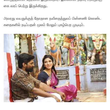
கை வரப் பெற்று இருக்கிறது.
அவரது வயதுக்குத் தோதான நவீனதத்துவப் பின்னணி கொண்ட
கதைகளில் நடிப்பதன் மூலம் மேலும் புகழ்பெற முடியும்.