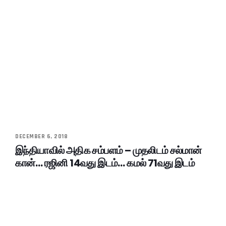
DECEMBER 6, 2018
இந்தியாவில் அதிக சம்பளம் – முதலிடம் சல்மான்
கான்… ரஜினி 14வது இடம்… கமல் 71வது இடம்