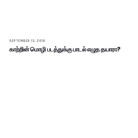
SEPTEMBER 13, 2018
காற்றின் மொழி படத்துக்கு பாடல் எழுத தயாரா?