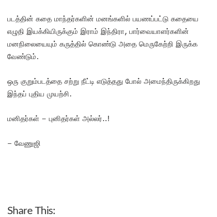
படத்தின் கதை மாந்தர்களின் மனங்களில் பயணப்பட்டு கதையை
எழுதி இயக்கியிருக்கும் இராம் இந்திரா, பார்வையாளர்களின்
மனநிலையையும் கருத்தில் கொண்டு அதை மெருகேற்றி இருக்க
வேண்டும்.
ஒரு குறும்படத்தை சற்று நீட்டி எடுத்தது போல் அமைந்திருக்கிறது
இந்தப் புதிய முயற்சி.
மனிதர்கள் – புனிதர்கள் அல்லர்..!
– வேணுஜி
Share This: