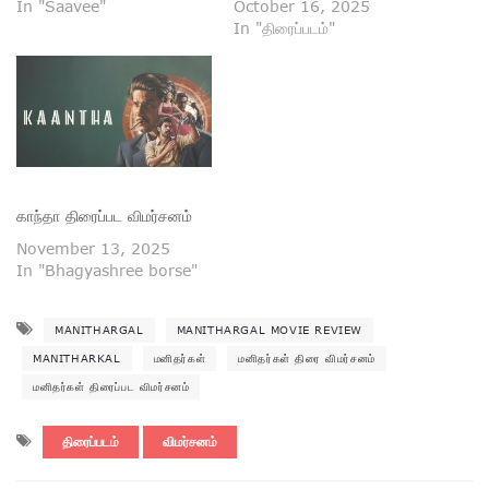
In "Saavee"
October 16, 2025
In "திரைப்படம்"
காந்தா திரைப்பட விமர்சனம்
November 13, 2025
In "Bhagyashree borse"
MANITHARGAL
MANITHARGAL MOVIE REVIEW
MANITHARKAL
மனிதர்கள்
மனிதர்கள் திரை விமர்சனம்
மனிதர்கள் திரைப்பட விமர்சனம்
திரைப்படம்
விமர்சனம்