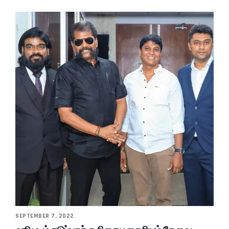
SEPTEMBER 7, 2022