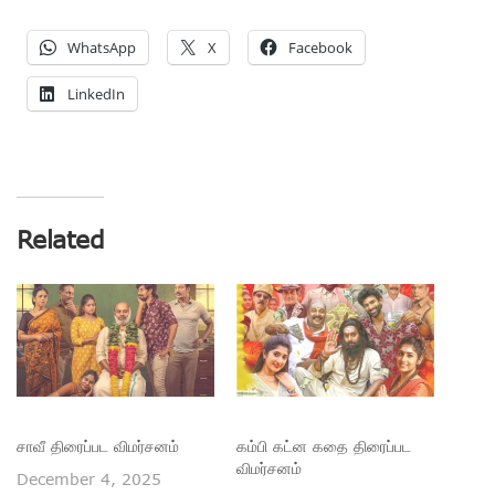
WhatsApp
X
Facebook
LinkedIn
Related
சாவீ திரைப்பட விமர்சனம்
கம்பி கட்ன கதை திரைப்பட
விமர்சனம்
December 4, 2025