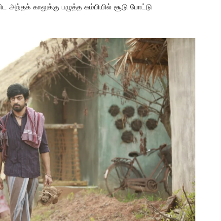
ிட அந்தக் காலுக்கு பழுத்த கம்பியில் சூடு போட்டு