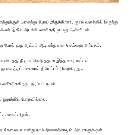
துக்குள் புதைந்து போய் இருக்கிறார். குரல் வளத்தில் இருந்து
அவர் இதில் அடக்கி வாசித்திருப்பது ஆச்சரியம்.
து போல் ஒரு ஆட்டம் ஆடி கர்ஜனை செய்வது அற்புதம்.
 வைத்து நீ முன்னெடுத்தால் இந்த ஊர் மக்கள்
து கைத்தட்டல்களால் தியேட்டர் நிறைகிறது..
சீகரிக்கிறது. நடிப்பும் நயம்.
 ஒதுக்கீடு போதவில்லை.
க்க வைக்கிறார்.
ல்ஏ தேவையா என்று நாம் நினைத்தாலும் அவர்களுக்குள்