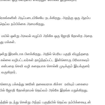
ிரகங்களின் அடிப்படையிலேயே நடக்கிறது. அதற்கு ஒரு ஆரம்ப
ல் தெய்வ நம்பிக்கை அமைகிறது.
து மயில் ஒன்று அகவல் எழுப்பி அங்கே ஒரு ஜோதி தோன்ற அதை
்து மக்கள்.
் ஒன்று இரண்டாக பிளக்கிறது. அதில் பெரிய பகுதி விழுந்ததை
 கல்லை வழிபட்டவர்கள் தாழ்த்தப்பட்ட இன்னொரு பிரிவாகவும்
 என்பதை செவி வழி கதையாக சொல்லி முடிக்கும் இயக்குனர்
 வருகிறார்.
 இன்னொரு பக்கத்து ஊரின் தலைவராக கிச்சா ரவியும் பகைமை
லையில் ஜோதி தோன்றாமல் தெய்வம் அங்கே இறங்க மறுக்கிறது.
த்தில் நடந்து சென்று அந்தப் பகுதியில் தெய்வ நம்பிக்கையுடன்