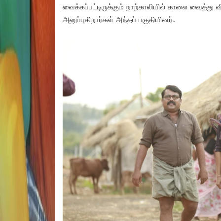
வைக்கப்பட்டிருக்கும் நாற்காலியில் காலை வைத்து வ
அனுப்புகிறார்கள் அந்தப் பகுதியினர்.