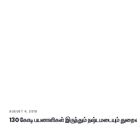
AUGUST 4, 2018
130 கோடி பயனாளிகள் இருந்தும் நஷ்டமடையும் துறை