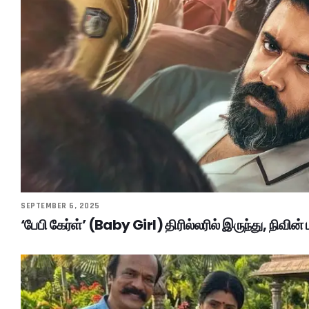
SEPTEMBER 6, 2025
‘பேபி கேர்ள்’ (Baby Girl) திரில்லரில் இருந்து, நிவின் 