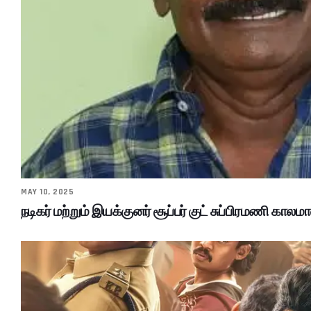
MAY 10, 2025
நடிகர் மற்றும் இயக்குனர் சூப்பர் குட் சுப்பிரமணி காலமா