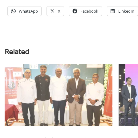
WhatsApp
X
Facebook
LinkedIn
Related