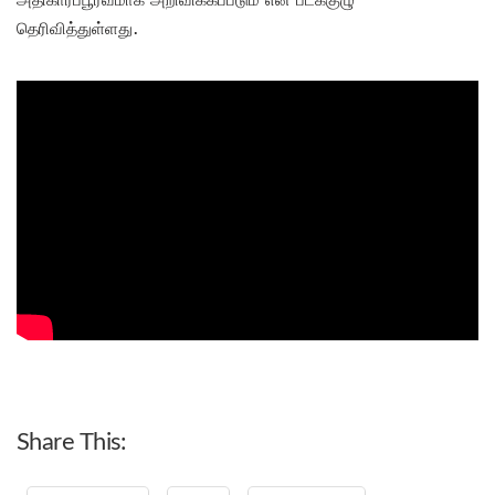
தெரிவித்துள்ளது.
Share This: