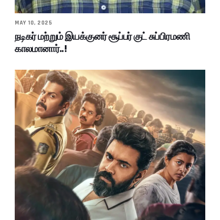
MAY 10, 2025
நடிகர் மற்றும் இயக்குனர் சூப்பர் குட் சுப்பிரமணி
காலமானார்..!