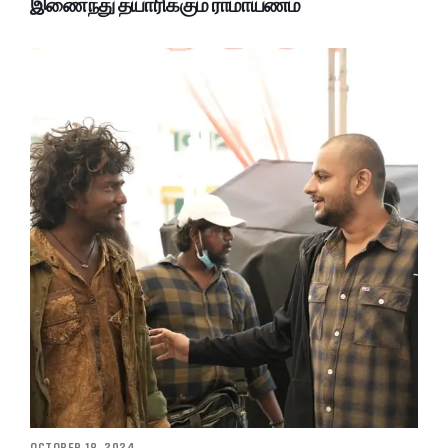
இணைந்து தயாரிக்கும் ராமாயணம்
OCTOBER 18, 2024