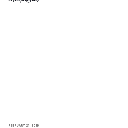
FEBRUARY 21, 2019