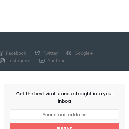
Facebook
Twitter
Google+
Instagram
Youtube
NEWSLETTER
Get the best viral stories straight into your
inbox!
SIGN UP