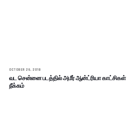
OCTOBER 26, 2018
வட சென்னை படத்தில் அமீர் ஆன்ட்ரியா காட்சிகள்
நீக்கம்