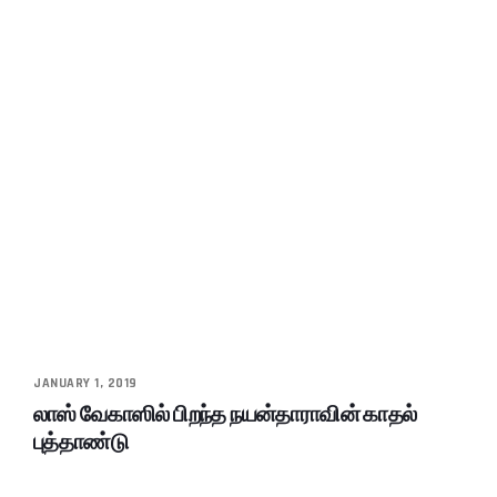
JANUARY 1, 2019
லாஸ் வேகாஸில் பிறந்த நயன்தாராவின் காதல்
புத்தாண்டு