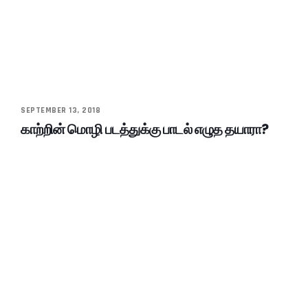
SEPTEMBER 13, 2018
காற்றின் மொழி படத்துக்கு பாடல் எழுத தயாரா?