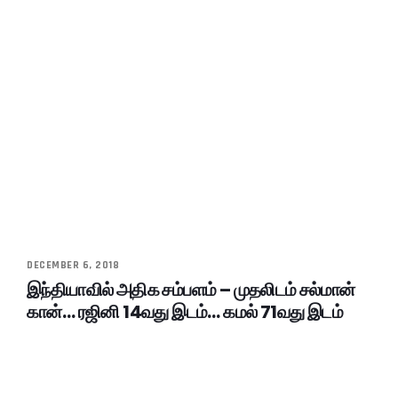
DECEMBER 6, 2018
இந்தியாவில் அதிக சம்பளம் – முதலிடம் சல்மான்
கான்… ரஜினி 14வது இடம்… கமல் 71வது இடம்