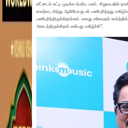
வீட்டைக் கட்டி முடிக்க பெரிய பலம். சிறுவயதில் 
சைத்ரா, மித்து ஆகியோருடன் பணிபுரிந்தது மகிழ்ச்
பணிபுரிந்திருக்கிறார்கள். எனது சகோதரர் கார்த்த
அடைந்திருக்கிறார் என்பது மகிழ்ச்சி”.