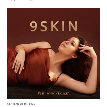
SEPTEMBER 15, 2023