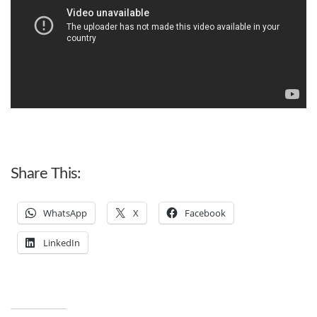
Share This:
WhatsApp
X
Facebook
LinkedIn