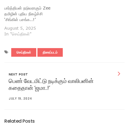
பார்த்திபன் நடுவராகும் Zee
தமிழின் புதிய நிகழ்ச்சி
‘சிங்கிள் பசங்க..!’
August 5, 2025
In "செய்திகள்"
செய்திகள்
திரைப்படம்
NEXT POST
பெண் வேடமிட்டு நடிக்கும் வாலிபனின்
கதைதான் ‘ஜமா..!’
JULY 19, 2024
Related Posts