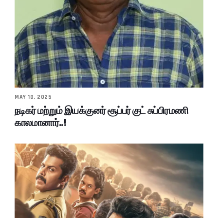
MAY 10, 2025
நடிகர் மற்றும் இயக்குனர் சூப்பர் குட் சுப்பிரமணி
காலமானார்..!