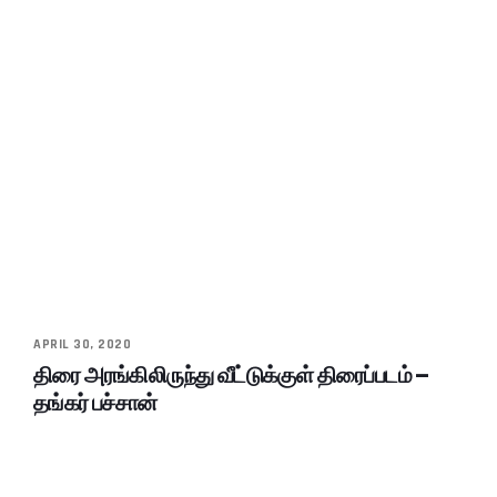
APRIL 30, 2020
திரை அரங்கிலிருந்து வீட்டுக்குள் திரைப்படம் –
தங்கர் பச்சான்