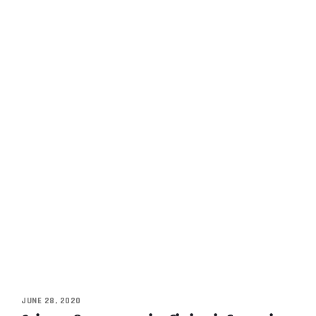
JUNE 28, 2020