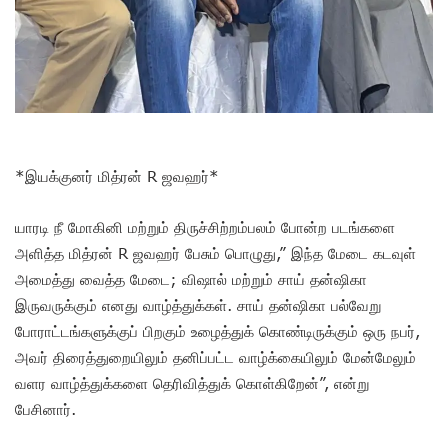
*இயக்குனர் மித்ரன் R ஜவஹர்*
யாரடி நீ மோகினி மற்றும் திருச்சிற்றம்பலம் போன்ற படங்களை
அளித்த மித்ரன் R ஜவஹர் பேசும் பொழுது,” இந்த மேடை கடவுள்
அமைத்து வைத்த மேடை; விஷால் மற்றும் சாய் தன்ஷிகா
இருவருக்கும் எனது வாழ்த்துக்கள். சாய் தன்ஷிகா பல்வேறு
போராட்டங்களுக்குப் பிறகும் உழைத்துக் கொண்டிருக்கும் ஒரு நபர்,
அவர் திரைத்துறையிலும் தனிப்பட்ட வாழ்க்கையிலும் மேன்மேலும்
வளர வாழ்த்துக்களை தெரிவித்துக் கொள்கிறேன்”, என்று
பேசினார்.