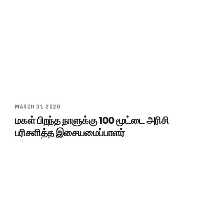
MARCH 31, 2020
மகள் பிறந்த நாளுக்கு 100 மூட்டை அரிசி
பரிசளித்த இசையமைப்பாளர்