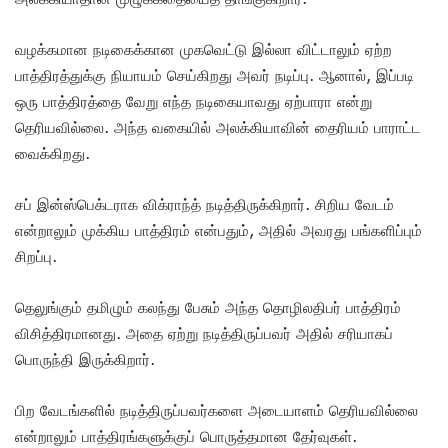
வழக்கமான நடிகைக்கான முகவெட்டு இல்லா விட்டாலும் ஏற்ற
பாத்திரத்துக்கு நியாயம் செய்கிறது அவர் நடிப்பு. ஆனால், இப்படி
ஒரு பாத்திரத்தை வேறு எந்த நடிகையாவது ஏற்பாரா என்று
தெரியவில்லை. அந்த வகையில் அலக்கியாவின் தைரியம் பாராட்ட
வைக்கிறது.
சப் இன்ஸ்பெக்டராக விக்ராந்த் நடித்திருக்கிறார். சிறிய வேடம்
என்றாலும் முக்கிய பாத்திரம் என்பதும், அதில் அவரது பங்களிப்பும்
சிறப்பு.
தெலுங்கும் தமிழும் கலந்து பேசும் அந்த தொழிலதிபர் பாத்திரம்
விசித்திரமானது. அதை ஏற்று நடித்திருப்பவர் அதில் சரியாகப்
பொருந்தி இருக்கிறார்.
பிற வேடங்களில் நடித்திருப்பவர்களை அடையாளம் தெரியவில்லை
என்றாலும் பாத்திரங்களுக்குப் பொருத்தமான தேர்வுகள்.