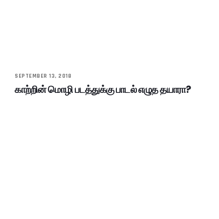
SEPTEMBER 13, 2018
காற்றின் மொழி படத்துக்கு பாடல் எழுத தயாரா?