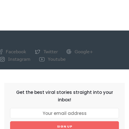
Facebook
Twitter
Google+
Instagram
Youtube
NEWSLETTER
Get the best viral stories straight into your
inbox!
SIGN UP