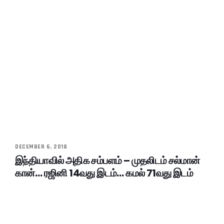
DECEMBER 6, 2018
இந்தியாவில் அதிக சம்பளம் – முதலிடம் சல்மான்
கான்… ரஜினி 14வது இடம்… கமல் 71வது இடம்