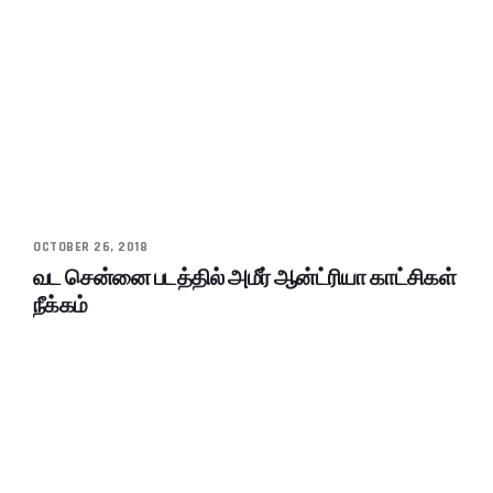
OCTOBER 26, 2018
வட சென்னை படத்தில் அமீர் ஆன்ட்ரியா காட்சிகள்
நீக்கம்