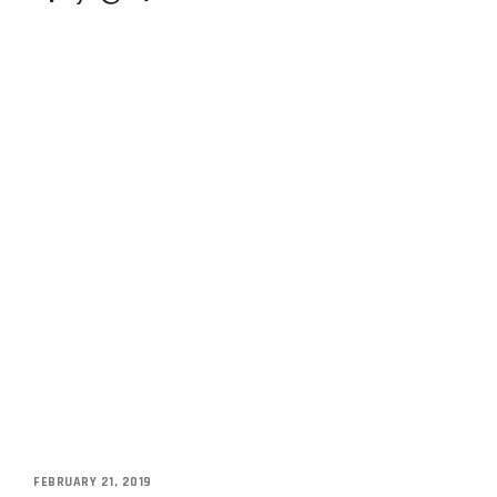
FEBRUARY 21, 2019