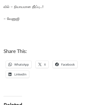
வில் – நியாயமான தீர்ப்பு..!
– வேணுஜி
Share This:
WhatsApp
X
Facebook
LinkedIn
Related