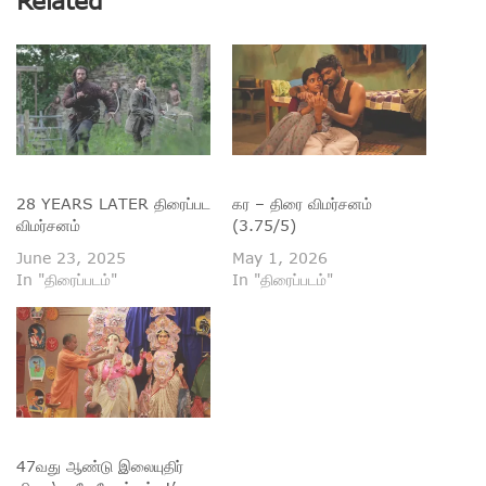
28 YEARS LATER திரைப்பட
கர – திரை விமர்சனம்
விமர்சனம்
(3.75/5)
June 23, 2025
May 1, 2026
In "திரைப்படம்"
In "திரைப்படம்"
47வது ஆண்டு இலையுதிர்