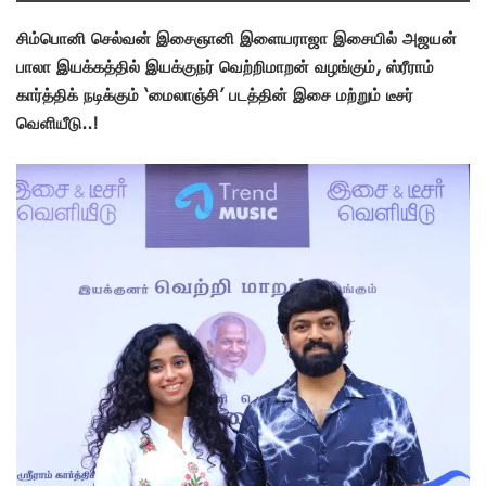
சிம்பொனி செல்வன் இசைஞானி இளையராஜா இசையில் அஜயன்
பாலா இயக்கத்தில் இயக்குநர் வெற்றிமாறன் வழங்கும், ஸ்ரீராம்
கார்த்திக் நடிக்கும் ‘மைலாஞ்சி’ படத்தின் இசை மற்றும் டீசர்
வெளியீடு..!