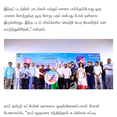
இந்தப் படத்தின் பாடல்கள் மற்றும் டீசரை பார்க்கும்போது ஒரு
பானை சோற்றுக்கு ஒரு சோறு பதம் என்பது போல் நன்றாக
இருக்கிறது. இந்த படம் மிகப்பெரிய வெற்றி பெற வேண்டும் என
வாழ்த்துகிறேன்,” என்றார்.‌
நாம் தமிழர் கட்சியின் தலைமை ஒருங்கிணைப்பாளர் சீமான்
பேசுகையில், “நாம் ஒருவரை சந்தித்தால் உடல்நிலை எப்படி