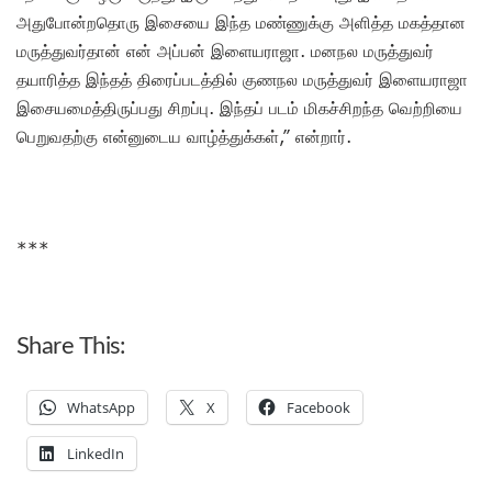
அதுபோன்றதொரு இசையை இந்த மண்ணுக்கு அளித்த மகத்தான
மருத்துவர்தான் என் அப்பன் இளையராஜா. மனநல மருத்துவர்
தயாரித்த இந்தத் திரைப்படத்தில் குணநல மருத்துவர் இளையராஜா
இசையமைத்திருப்பது சிறப்பு. இந்தப் படம் மிகச்சிறந்த வெற்றியை
பெறுவதற்கு என்னுடைய வாழ்த்துக்கள்,” என்றார்.
***
Share This:
WhatsApp
X
Facebook
LinkedIn