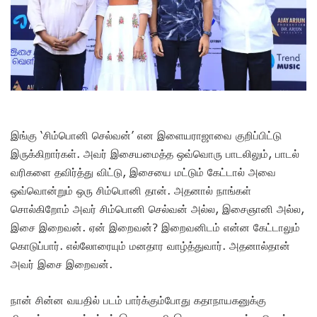
இங்கு ‘சிம்பொனி செல்வன்’ என இளையராஜாவை குறிப்பிட்டு
இருக்கிறார்கள். அவர் இசையமைத்த ஒவ்வொரு பாடலிலும், பாடல்
வரிகளை தவிர்த்து விட்டு, இசையை மட்டும் கேட்டால் அவை
ஒவ்வொன்றும் ஒரு சிம்பொனி தான். அதனால் நாங்கள்
சொல்கிறோம் அவர் சிம்பொனி செல்வன் அல்ல, இசைஞானி அல்ல,
இசை இறைவன். ஏன் இறைவன்? இறைவனிடம் என்ன கேட்டாலும்
கொடுப்பார். எல்லோரையும் மனதார வாழ்த்துவார். அதனால்தான்
அவர் இசை இறைவன்.
நான் சின்ன வயதில் படம் பார்க்கும்போது கதாநாயகனுக்கு