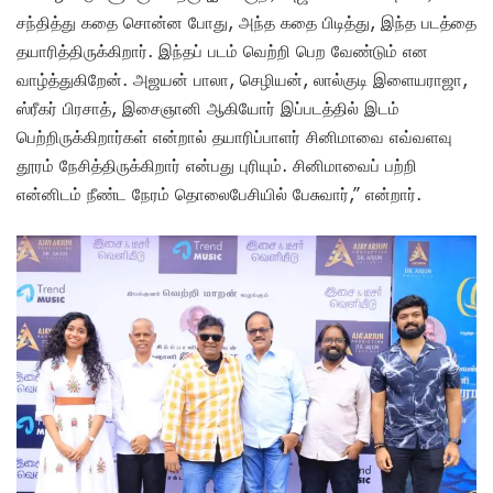
சந்தித்து கதை சொன்ன போது, அந்த கதை பிடித்து, இந்த படத்தை
தயாரித்திருக்கிறார். இந்தப் படம் வெற்றி பெற வேண்டும் என
வாழ்த்துகிறேன். அஜயன் பாலா, செழியன், லால்குடி இளையராஜா,
ஸ்ரீகர் பிரசாத், இசைஞானி ஆகியோர் இப்படத்தில் இடம்
பெற்றிருக்கிறார்கள் என்றால் தயாரிப்பாளர் சினிமாவை எவ்வளவு
தூரம் நேசித்திருக்கிறார் என்பது புரியும். சினிமாவைப் பற்றி
என்னிடம் நீண்ட நேரம் தொலைபேசியில் பேசுவார்,” என்றார்.