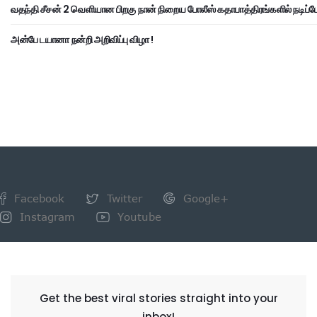
வதந்தி சீசன் 2 வெளியான பிறகு நான் நிறைய போலீஸ் கதாபாத்திரங்களில் நடிப்பேன
அன்பே டயானா நன்றி அறிவிப்பு விழா !
Facebook
Twitter
Google+
Instagram
Youtube
NEWSLETTER
Get the best viral stories straight into your
inbox!