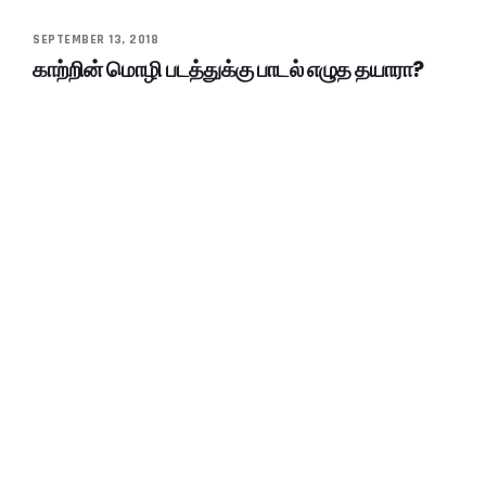
SEPTEMBER 13, 2018
காற்றின் மொழி படத்துக்கு பாடல் எழுத தயாரா?