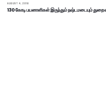
AUGUST 4, 2018
130 கோடி பயனாளிகள் இருந்தும் நஷ்டமடையும் துறை