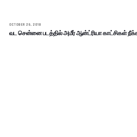
OCTOBER 26, 2018
வட சென்னை படத்தில் அமீர் ஆன்ட்ரியா காட்சிகள் நீக்