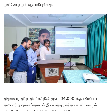
முன்னேற்றமும் உருவாகியுள்ளது.
இதுவரை, இந்த இயக்கத்தின் மூலம் 34,000-க்கும் மேற்பட்ட
தனியார் நிறுவனங்களுடன் இணைந்து, எந்தவித கட்டணமும்