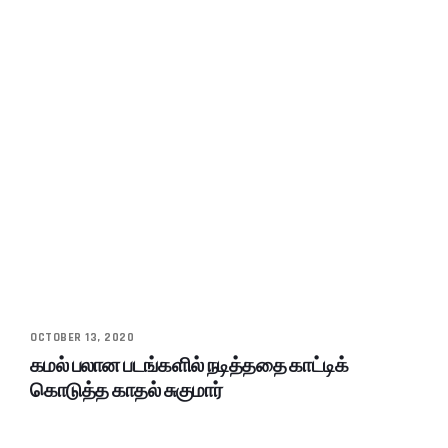
OCTOBER 13, 2020
கமல் பலான படங்களில் நடித்ததை காட்டிக்
கொடுத்த காதல் சுகுமார்