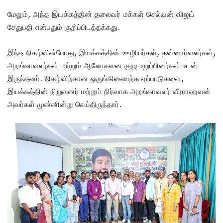
மேலும், அந்த இயக்கத்தின் தலைவர் மக்கள் செல்வன் விஜய்
சேதுபதி என்பதும் குறிப்பிடத்தக்கது.
இந்த நிகழ்வின்போது, இயக்கத்தின் ஊழியர்கள், தன்னார்வலர்கள்,
அறங்காவலர்கள் மற்றும் ஆலோசனை குழு உறுப்பினர்கள் உடன்
இருந்தனர். நிகழ்விற்கான ஒருங்கிணைந்த ஏற்பாடுகளை,
இயக்கத்தின் நிறுவனர் மற்றும் நிர்வாக அறங்காவலர் வீரராஹவன்
அவர்கள் முன்னின்று செய்திருந்தார்.