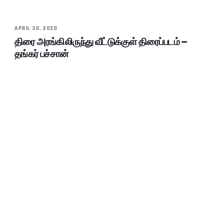
APRIL 30, 2020
திரை அரங்கிலிருந்து வீட்டுக்குள் திரைப்படம் –
தங்கர் பச்சான்