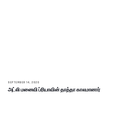
SEPTEMBER 14, 2020
அட்லி மனைவி ப்ரியாவின் தாத்தா காலமானார்