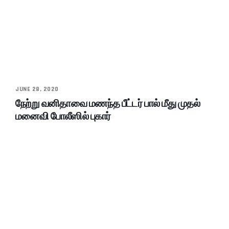
JUNE 28, 2020
நேற்று வனிதாவை மணந்த பீட்டர் பால் மீது முதல்
மனைவி போலீஸில் புகார்