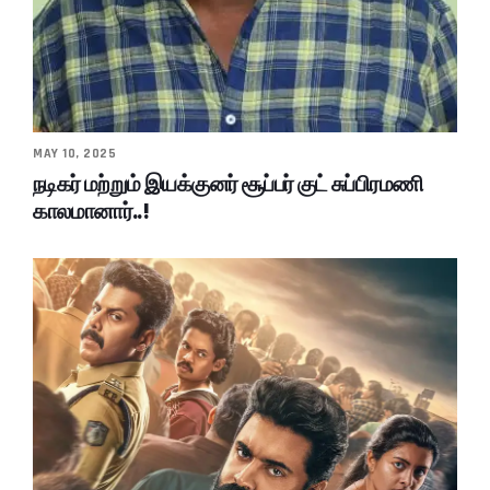
MAY 10, 2025
நடிகர் மற்றும் இயக்குனர் சூப்பர் குட் சுப்பிரமணி
காலமானார்..!