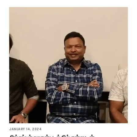
JANUARY 14, 2024