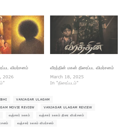
ப்பட விமர்சனம்
வீரத்தின் மகன் திரைப்பட விமர்சனம்
, 2026
March 18, 2025
ம்"
In "திரைப்படம்"
IBHI
VANJAGAR ULAGAM
GAM MOVIE REVIEW
VANJAGAR ULAGAM REVIEW
வஞ்சகர் உலகம்
வஞ்சகர் உலகம் திரை விமர்சனம்
ர்சனம்
வஞ்சகர் உலகம் விமர்சனம்