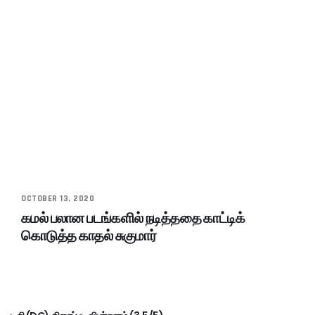
OCTOBER 13, 2020
கமல் பலான படங்களில் நடித்ததை காட்டிக்
கொடுத்த காதல் சுகுமார்