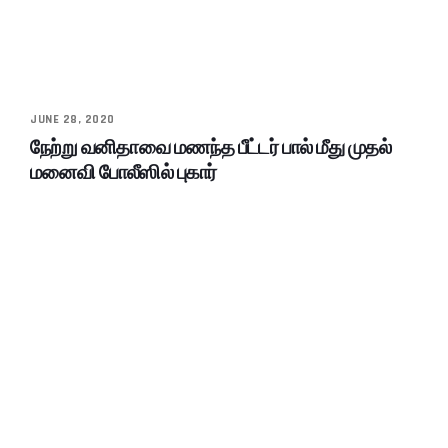
JUNE 28, 2020
நேற்று வனிதாவை மணந்த பீட்டர் பால் மீது முதல்
மனைவி போலீஸில் புகார்