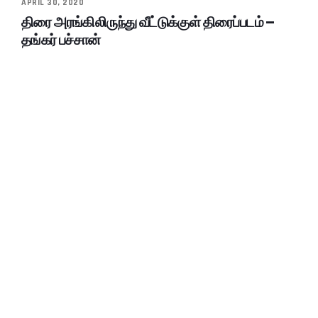
APRIL 30, 2020
திரை அரங்கிலிருந்து வீட்டுக்குள் திரைப்படம் –
தங்கர் பச்சான்