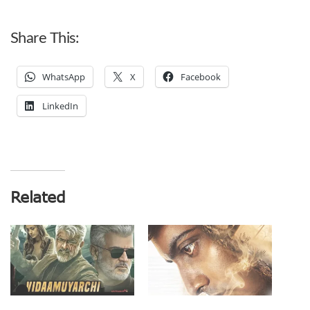
Share This:
WhatsApp
X
Facebook
LinkedIn
Related