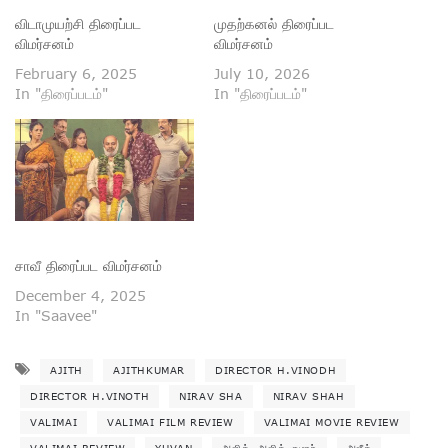
விடாமுயற்சி திரைப்பட
முதற்கனல் திரைப்பட
விமர்சனம்
விமர்சனம்
February 6, 2025
July 10, 2026
In "திரைப்படம்"
In "திரைப்படம்"
சாவீ திரைப்பட விமர்சனம்
December 4, 2025
In "Saavee"
AJITH
AJITHKUMAR
DIRECTOR H.VINODH
DIRECTOR H.VINOTH
NIRAV SHA
NIRAV SHAH
VALIMAI
VALIMAI FILM REVIEW
VALIMAI MOVIE REVIEW