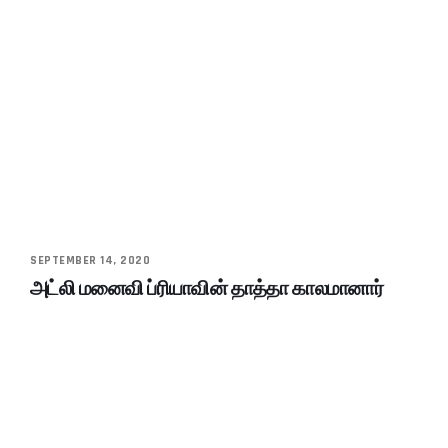
SEPTEMBER 14, 2020
அட்லி மனைவி ப்ரியாவின் தாத்தா காலமானார்