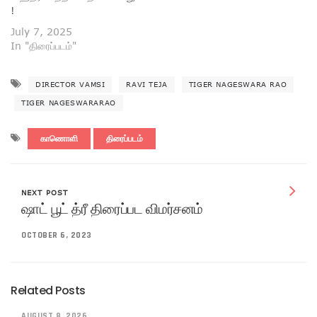
!
July 7, 2025
In "திரைப்படம்"
DIRECTOR VAMSI
RAVI TEJA
TIGER NAGESWARA RAO
TIGER NAGESWARARAO
காணொளி
திரைப்படம்
NEXT POST
ஷாட் பூட் த்ரீ திரைப்பட விமர்சனம்
OCTOBER 6, 2023
Related Posts
AUGUST 8, 2026