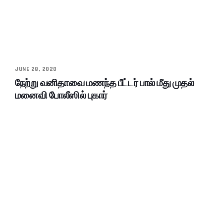
JUNE 28, 2020
நேற்று வனிதாவை மணந்த பீட்டர் பால் மீது முதல்
மனைவி போலீஸில் புகார்