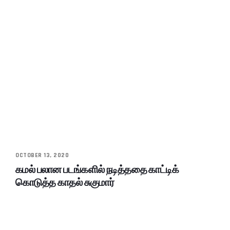
OCTOBER 13, 2020
கமல் பலான படங்களில் நடித்ததை காட்டிக்
கொடுத்த காதல் சுகுமார்