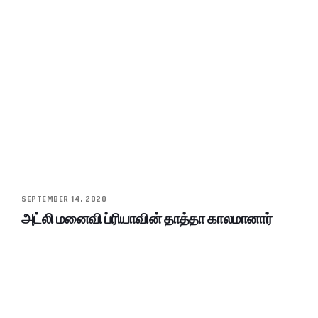
SEPTEMBER 14, 2020
அட்லி மனைவி ப்ரியாவின் தாத்தா காலமானார்