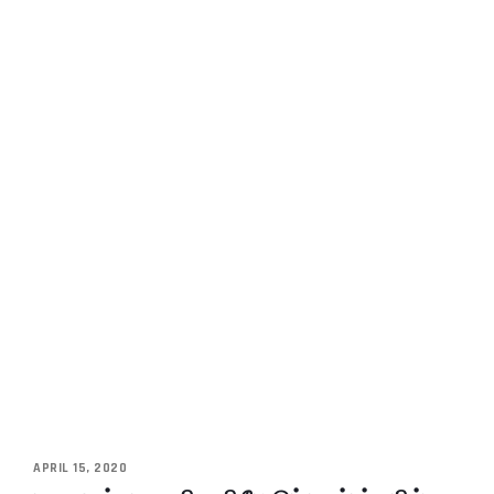
APRIL 15, 2020