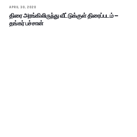
APRIL 30, 2020
திரை அரங்கிலிருந்து வீட்டுக்குள் திரைப்படம் –
தங்கர் பச்சான்