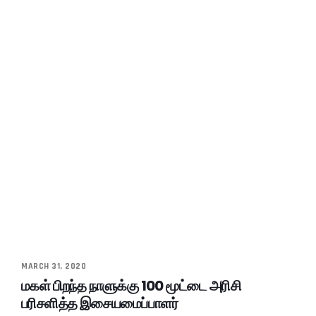
MARCH 31, 2020
மகள் பிறந்த நாளுக்கு 100 மூட்டை அரிசி
பரிசளித்த இசையமைப்பாளர்