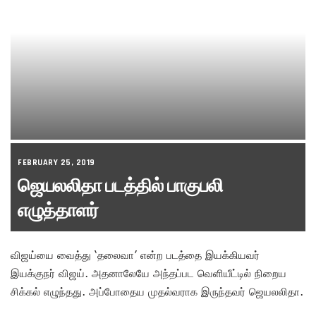
FEBRUARY 25, 2019
ஜெயலலிதா படத்தில் பாகுபலி
எழுத்தாளர்
விஜய்யை வைத்து ‘தலைவா’ என்ற படத்தை இயக்கியவர்
இயக்குநர் விஜய். அதனாலேயே அந்தப்பட வெளியீட்டில் நிறைய
சிக்கல் எழுந்தது. அப்போதைய முதல்வராக இருந்தவர் ஜெயலலிதா.