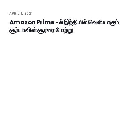
APRIL 1, 2021
Amazon Prime -ல் இந்தியில் வெளியாகும்
சூர்யாவின் சூரரை போற்று