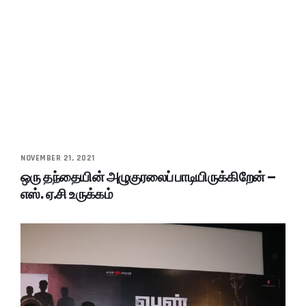
NOVEMBER 21, 2021
ஒரு தந்தையின் அழுகுரலைப் பாடியிருக்கிறேன் –
எஸ். ஏ.சி உருக்கம்