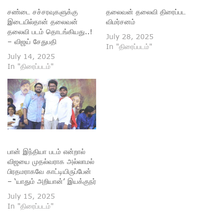
சண்டை சச்சரவுகளுக்கு
தலைவன் தலைவி திரைப்பட
இடையில்தான் தலைவன்
விமர்சனம்
தலைவி படம் தொடங்கியது..!
July 28, 2025
– விஜய் சேதுபதி
In "திரைப்படம்"
July 14, 2025
In "திரைப்படம்"
பான் இந்தியா படம் என்றால்
விஜயை முதல்வராக அல்லாமல்
பிரதமராகவே காட்டியிருப்பேன்
– ‘யாதும் அறியான்’ இயக்குநர்
July 15, 2025
In "திரைப்படம்"