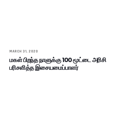
MARCH 31, 2020
மகள் பிறந்த நாளுக்கு 100 மூட்டை அரிசி
பரிசளித்த இசையமைப்பாளர்