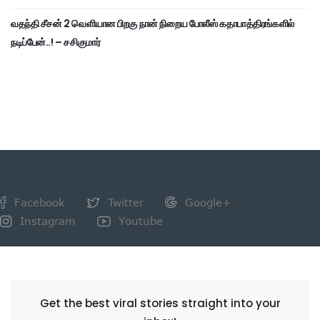
வதந்தி சீசன் 2 வெளியான பிறகு நான் நிறைய போலீஸ் கதாபாத்திரங்களில்
நடிப்பேன்..! – சசிகுமார்
Facebook
Twitter
Google+
Instagram
Youtube
NEWSLETTER
Get the best viral stories straight into your