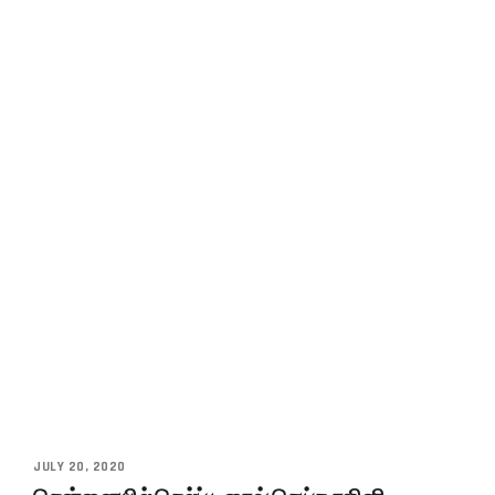
JULY 20, 2020