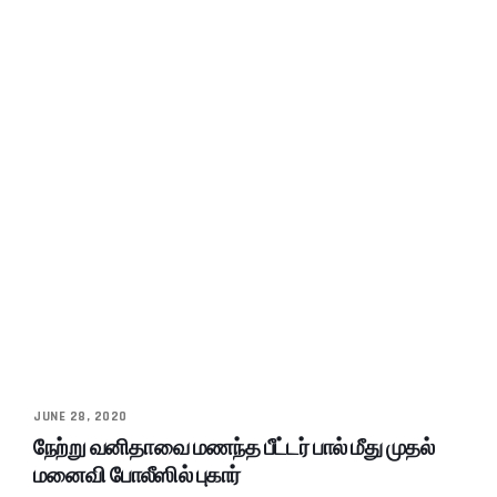
JUNE 28, 2020
நேற்று வனிதாவை மணந்த பீட்டர் பால் மீது முதல்
மனைவி போலீஸில் புகார்