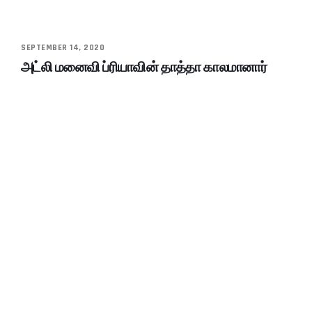
SEPTEMBER 14, 2020
அட்லி மனைவி ப்ரியாவின் தாத்தா காலமானார்