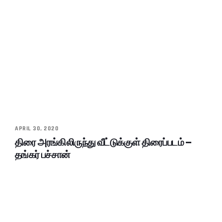
APRIL 30, 2020
திரை அரங்கிலிருந்து வீட்டுக்குள் திரைப்படம் –
தங்கர் பச்சான்