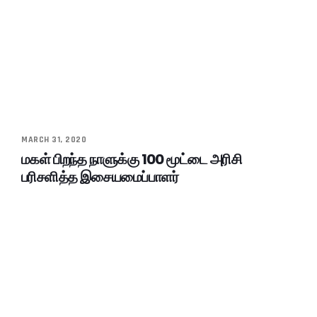
MARCH 31, 2020
மகள் பிறந்த நாளுக்கு 100 மூட்டை அரிசி
பரிசளித்த இசையமைப்பாளர்