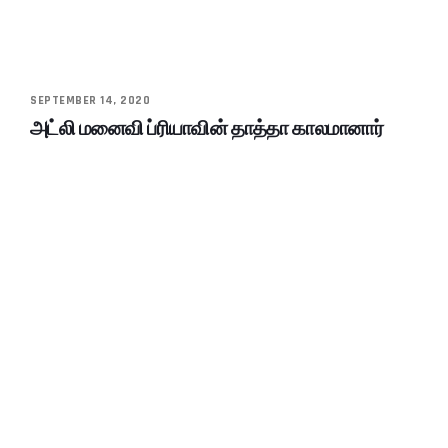
SEPTEMBER 14, 2020
அட்லி மனைவி ப்ரியாவின் தாத்தா காலமானார்