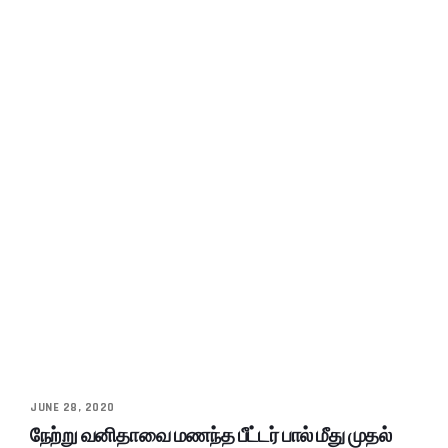
JUNE 28, 2020
நேற்று வனிதாவை மணந்த பீட்டர் பால் மீது முதல்