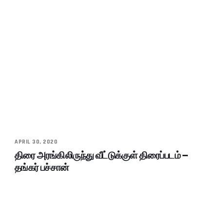
APRIL 30, 2020
திரை அரங்கிலிருந்து வீட்டுக்குள் திரைப்படம் –
தங்கர் பச்சான்