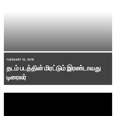
FEBRUARY 19, 2019
தடம் படத்தின் மிரட்டும் இரண்டாவது
டிரைலர்