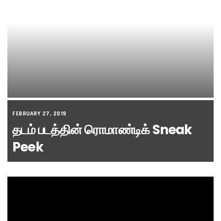
FEBRUARY 27, 2019
தடம் படத்தின் ரொமாண்டிக் Sneak
Peek