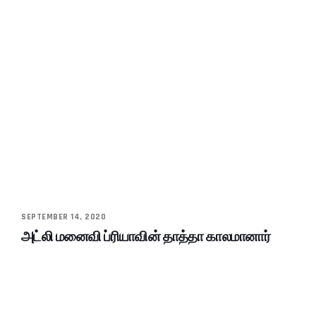
SEPTEMBER 14, 2020
அட்லி மனைவி ப்ரியாவின் தாத்தா காலமானார்