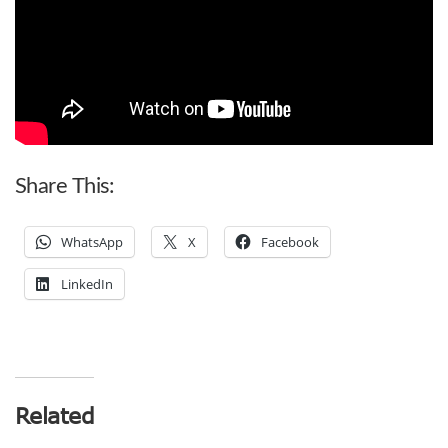
Share This:
WhatsApp
X
Facebook
LinkedIn
Related