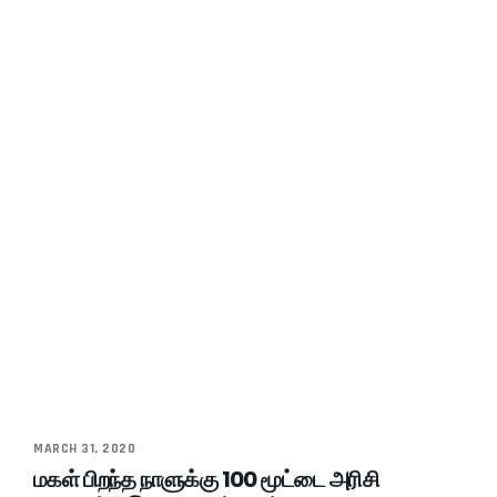
MARCH 31, 2020
மகள் பிறந்த நாளுக்கு 100 மூட்டை அரிசி