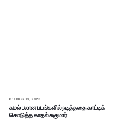
OCTOBER 13, 2020
கமல் பலான படங்களில் நடித்ததை காட்டிக்
கொடுத்த காதல் சுகுமார்