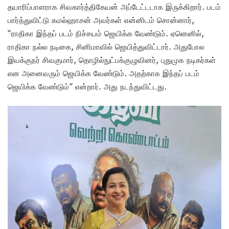
தயாரிப்பாளராக சிவகார்த்திகேயன் அப்டேட்டடாக இருக்கிறார். படம்
பார்த்துவிட்டு கமல்ஹாசன் அவர்கள் என்னிடம் சொன்னார்,
“ராதிகா இந்தப் படம் நிச்சயம் ஜெயிக்க வேண்டும். ஏனெனில்,
ராதிகா நல்ல நடிகை, சினிமாவில் ஜெயித்துவிட்டார். அதுபோல
இயக்குநர் சிவகுமார், தொழில்நுட்பக்குழுவினர், புதுமுக நடிகர்கள்
என அனைவரும் ஜெயிக்க வேண்டும். அதற்காக இந்தப் படம்
ஜெயிக்க வேண்டும்” என்றார். அது நடந்துவிட்டது.