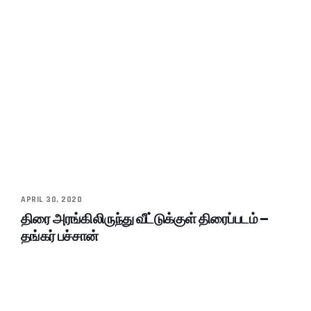
APRIL 30, 2020
திரை அரங்கிலிருந்து வீட்டுக்குள் திரைப்படம் –
தங்கர் பச்சான்