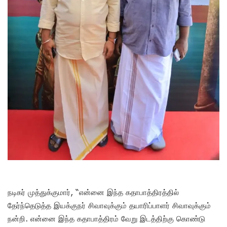
நடிகர் முத்துக்குமார், “என்னை இந்த கதாபாத்திரத்தில்
தேர்ந்தெடுத்த இயக்குநர் சிவாவுக்கும் தயாரிப்பாளர் சிவாவுக்கும்
நன்றி. என்னை இந்த கதாபாத்திரம் வேறு இடத்திற்கு கொண்டு