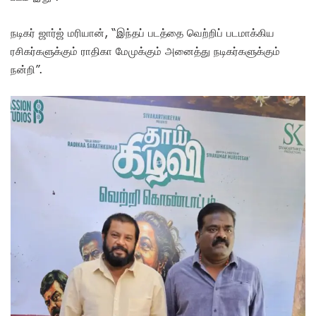
நடிகர் ஜார்ஜ் மரியான், “இந்தப் படத்தை வெற்றிப் படமாக்கிய
ரசிகர்களுக்கும் ராதிகா மேமுக்கும் அனைத்து நடிகர்களுக்கும்
நன்றி”.