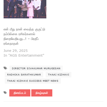
என் மீது நான் வைத்த குருட்டு
நம்பிக்கை ரசிகர்களால்
நிறைவேறியது..! – பிரதீப்
ரங்கநாதன்
June 29, 2025
In "AGS Entertainment"
DIRECTOR SIVAKUMAR MURUGESAN
RADHIKA SARATHKUMAR
THAAI KIZHAVI
THAAI KIZHAVI SUCCESS MEET NEWS
திரைப்படம்
நிகழ்வுகள்