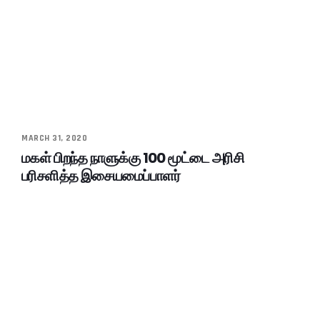
MARCH 31, 2020
மகள் பிறந்த நாளுக்கு 100 மூட்டை அரிசி
பரிசளித்த இசையமைப்பாளர்