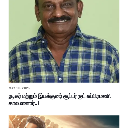
MAY 10, 2025
நடிகர் மற்றும் இயக்குனர் சூப்பர் குட் சுப்பிரமணி
காலமானார்..!