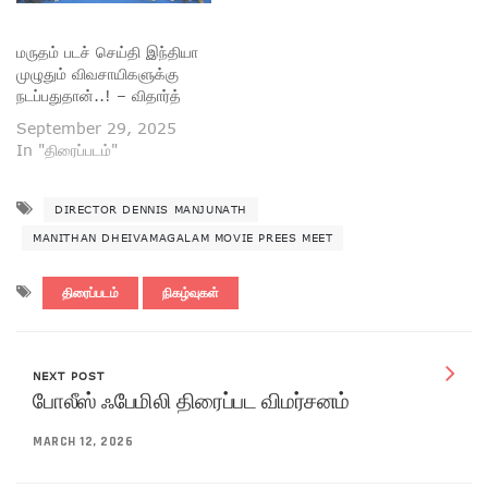
மருதம் படச் செய்தி இந்தியா
முழுதும் விவசாயிகளுக்கு
நடப்பதுதான்..! – விதார்த்
September 29, 2025
In "திரைப்படம்"
DIRECTOR DENNIS MANJUNATH
MANITHAN DHEIVAMAGALAM MOVIE PREES MEET
திரைப்படம்
நிகழ்வுகள்
NEXT POST
போலீஸ் ஃபேமிலி திரைப்பட விமர்சனம்
MARCH 12, 2026