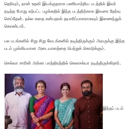
தெரியும், நான் உதவி இயக்குநராக பணியாற்றிய படத்தில் இவர்
நடித்த போது ஏற்பட்ட பழக்கதில் இந்த படத்திற்காக இவரை தேர்வு
செய்தேன். நல்ல கதை என்பதால் தயாரிப்பாளராகவும் இணைந்துக்
கொண்டார்.
பல படங்களில் சிறு சிறு வேடங்களில் நடித்திருக்கும் அவருக்கு இந்த
படம் முக்கியமான அடையாளத்தை பெற்றுக் கொடுக்கும்.
செல்வா சாரின் அக்கா பாத்திரத்தில் கெளசல்யா நடித்திருக்கிறார்.
இந்தப் படம்