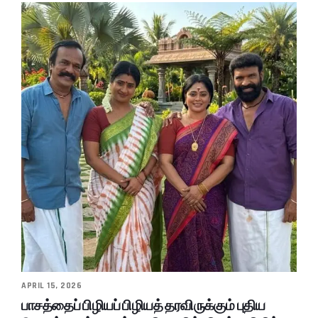
APRIL 15, 2026
பாசத்தைப் பிழியப் பிழியத் தரவிருக்கும் புதிய