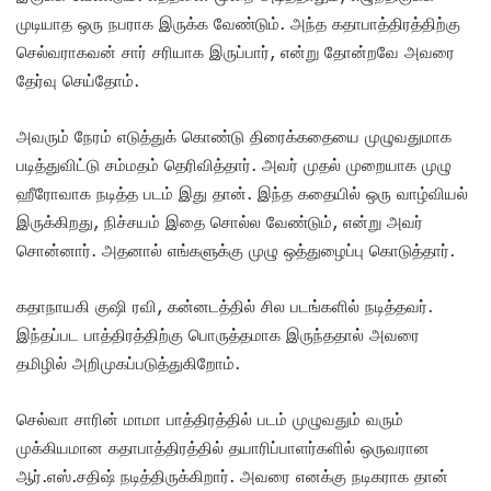
முடியாத ஒரு நபராக இருக்க வேண்டும். அந்த கதாபாத்திரத்திற்கு
செல்வராகவன் சார் சரியாக இருப்பார், என்று தோன்றவே அவரை
தேர்வு செய்தோம்.
அவரும் நேரம் எடுத்துக் கொண்டு திரைக்கதையை முழுவதுமாக
படித்துவிட்டு சம்மதம் தெரிவித்தார். அவர் முதல் முறையாக முழு
ஹீரோவாக நடித்த படம் இது தான். இந்த கதையில் ஒரு வாழ்வியல்
இருக்கிறது, நிச்சயம் இதை சொல்ல வேண்டும், என்று அவர்
சொன்னார். அதனால் எங்களுக்கு முழு ஒத்துழைப்பு கொடுத்தார்.
கதாநாயகி குஷி ரவி, கன்னடத்தில் சில படங்களில் நடித்தவர்.
இந்தப்பட பாத்திரத்திற்கு பொருத்தமாக இருந்ததால் அவரை
தமிழில் அறிமுகப்படுத்துகிறோம்.
செல்வா சாரின் மாமா பாத்திரத்தில் படம் முழுவதும் வரும்
முக்கியமான கதாபாத்திரத்தில் தயாரிப்பாளர்களில் ஒருவரான
ஆர்.எஸ்.சதிஷ் நடித்திருக்கிறார். அவரை எனக்கு நடிகராக தான்