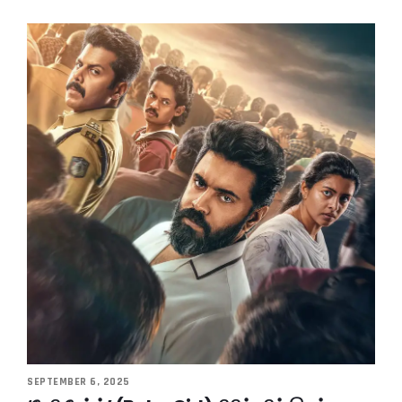
SEPTEMBER 6, 2025