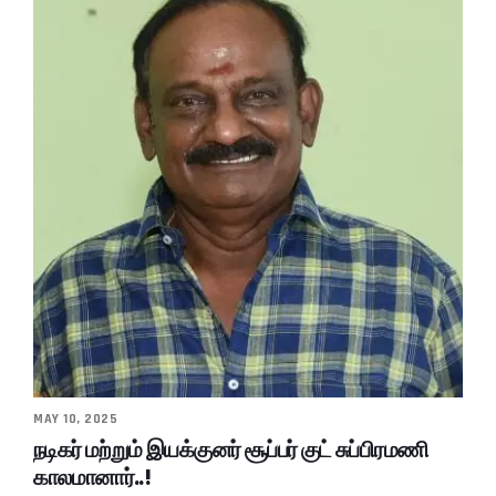
MAY 10, 2025
நடிகர் மற்றும் இயக்குனர் சூப்பர் குட் சுப்பிரமணி
காலமானார்..!