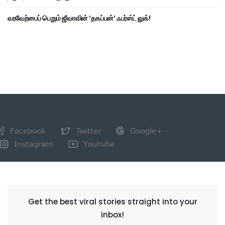
வரவேற்பைப் பெறும் ஜீவாவின் ‘தகப்பன்’ ஃபர்ஸ்ட் லுக்!
Facebook
Twitter
Google+
Instagram
Youtube
NEWSLETTER
Get the best viral stories straight into your
inbox!