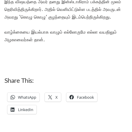
இந்த விஷயத்தை அவர் தனது இன்ஸ்டாகிராம் பக்கத்தின் மூலம்
தெரிவித்திருக்கிறார். அதில் வெளியிட்டுள்ள படத்தில் அவருடன்
அவரது ‘கொழு கொழு’ குழந்தையும் இடம்பெற்றிருக்கிறது.
வாழ்க்கையை இயல்பாக வாழும் எல்லோருமே எல்லா வயதிலும்
அழகானவர்கள் தான்.
Share This:
WhatsApp
X
Facebook
LinkedIn