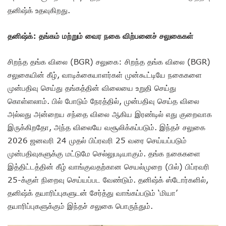
தனிஷ்க் உதவுகிறது.
தனிஷ்க்: தங்கம் மற்றும் வைர நகை விற்பனைச் சலுகைகள்
சிறந்த தங்க விலை (BGR) சலுகை: சிறந்த தங்க விலை (BGR)
சலுகையின் கீழ், வாடிக்கையாளர்கள் முன்கூட்டியே நகைகளை
முன்பதிவு செய்து தங்கத்தின் விலையை உறுதி செய்து
கொள்ளலாம். பில் போடும் நேரத்தில், முன்பதிவு செய்த விலை
அல்லது அன்றைய சந்தை விலை ஆகிய இரண்டில் எது குறைவாக
இருக்கிறதோ, அந்த விலையே வசூலிக்கப்படும். இந்தச் சலுகை
2026 ஜனவரி 24 முதல் பிப்ரவரி 25 வரை செய்யப்படும்
முன்பதிவுகளுக்கு மட்டுமே செல்லுபடியாகும். தங்க நகைகளை
இத்திட்டத்தின் கீழ் வாங்குவதற்கான செயல்முறை (பில்) பிப்ரவரி
25-க்குள் நிறைவு செய்யப்பட வேண்டும். தனிஷ்க் ஸ்டோர்களில்,
தனிஷ்க் தயாரிப்புகளுடன் சேர்த்து வாங்கப்படும் ‘மியா’
தயாரிப்புகளுக்கும் இந்தச் சலுகை பொருந்தும்.