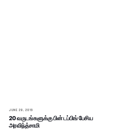
JUNE 28, 2019
20 வருடங்களுக்கு பின் டப்பிங் பேசிய
அரவிந்த்சாமி