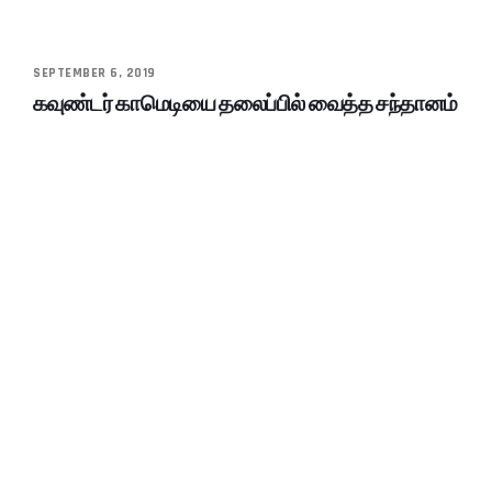
SEPTEMBER 6, 2019
கவுண்டர் காமெடியை தலைப்பில் வைத்த சந்தானம்