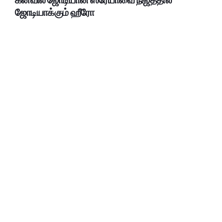
ஜோடியாக்கும் ஹீரோ