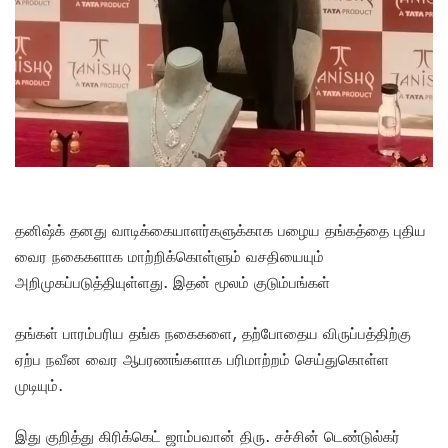
தனிஷ்க் தனது வாடிக்கையாளர்களுக்காக பழைய தங்கத்தை புதிய
வைர நகைகளாக மாற்றிக்கொள்ளும் வசதியையும்
அறிமுகப்படுத்தியுள்ளது. இதன் மூலம் குடும்பங்கள்
தங்கள் பாரம்பரிய தங்க நகைகளை, தற்போதைய விருப்பத்திற்கு
ஏற்ப நவீன வைர ஆபரணங்களாக பரிமாற்றம் செய்துகொள்ள
முடியும்.
இது குறித்து கிரிக்கெட் ஜாம்பவான் திரு. சச்சின் டெண்டுல்கர்