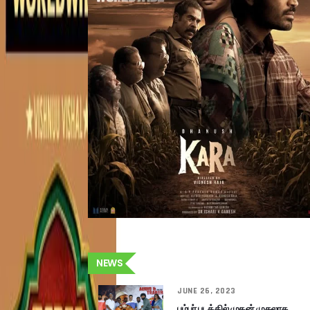
NEWS
JUNE 26, 2023
பம்பர் படத்தில் முதன் முதலாக