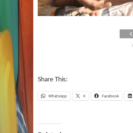
Share This:
WhatsApp
X
Facebook