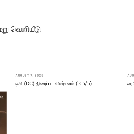
 மறு வெளியீடு
AUGUST 7, 2026
AUG
டிசி (DC) திரைப்பட விமர்சனம் (3.5/5)
வரவ