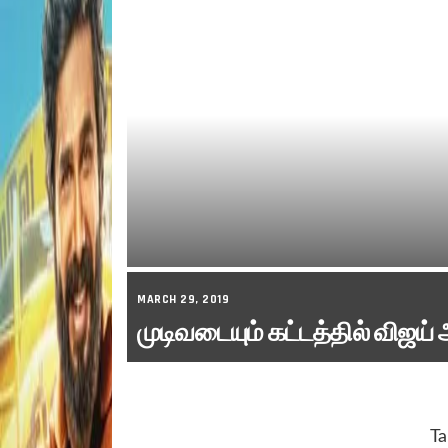
MARCH 29, 2019
முடிவடையும் கட்டத்தில் விஜ
Ta