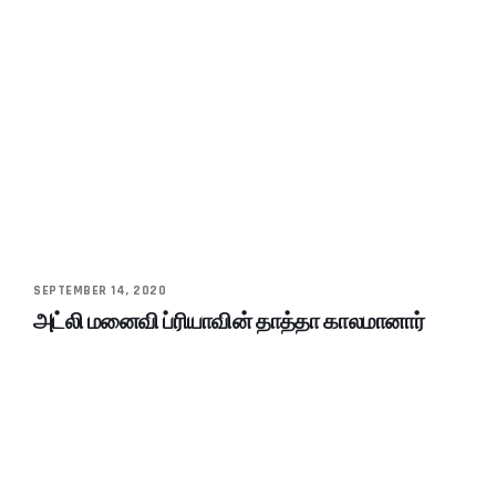
SEPTEMBER 14, 2020
அட்லி மனைவி ப்ரியாவின் தாத்தா காலமானார்