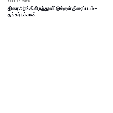
APRIL 30, 2020
திரை அரங்கிலிருந்து வீட்டுக்குள் திரைப்படம் –
தங்கர் பச்சான்