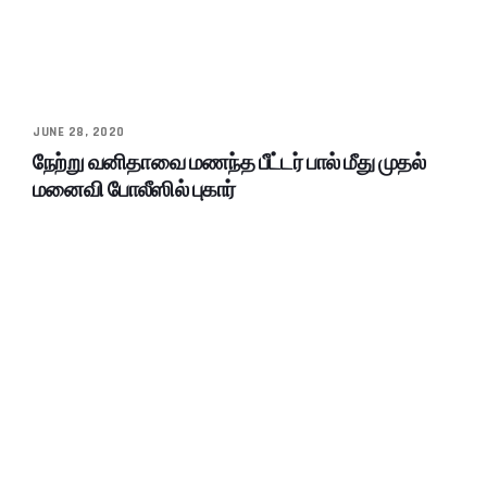
JUNE 28, 2020
நேற்று வனிதாவை மணந்த பீட்டர் பால் மீது முதல்
மனைவி போலீஸில் புகார்