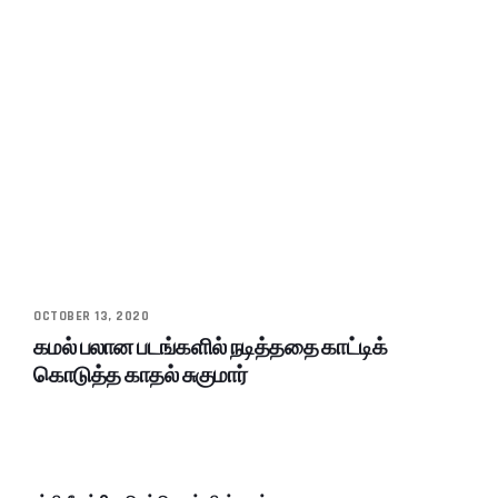
OCTOBER 13, 2020
கமல் பலான படங்களில் நடித்ததை காட்டிக்
கொடுத்த காதல் சுகுமார்