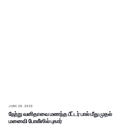
JUNE 28, 2020
நேற்று வனிதாவை மணந்த பீட்டர் பால் மீது முதல்
மனைவி போலீஸில் புகார்