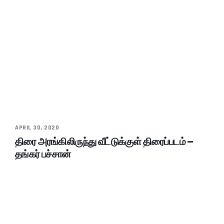
APRIL 30, 2020
திரை அரங்கிலிருந்து வீட்டுக்குள் திரைப்படம் –
தங்கர் பச்சான்