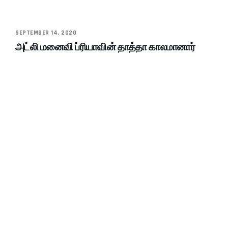
SEPTEMBER 14, 2020
அட்லி மனைவி ப்ரியாவின் தாத்தா காலமானார்