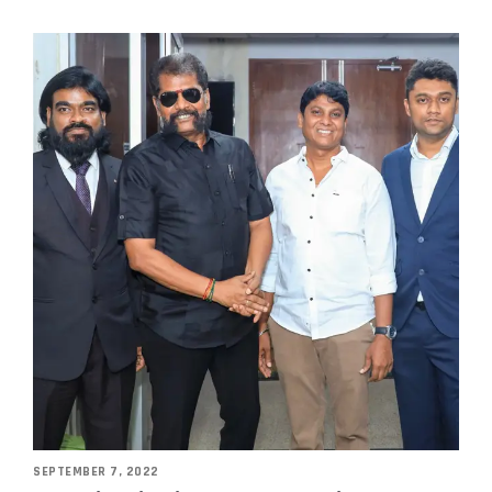
SEPTEMBER 7, 2022