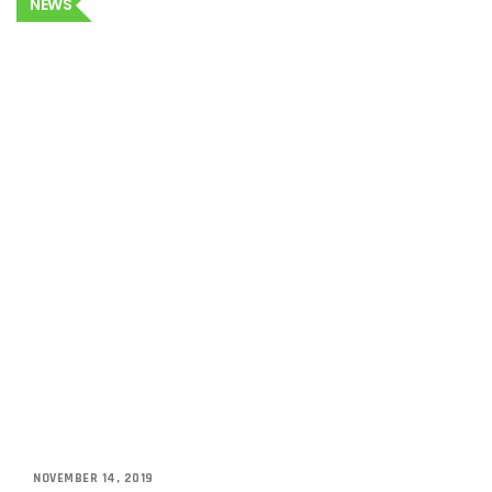
NEWS
NOVEMBER 14, 2019