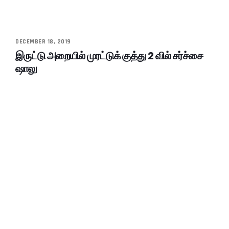
DECEMBER 18, 2019
இருட்டு அறையில் முரட்டுக் குத்து 2 வில் சர்ச்சை
ஷாலு