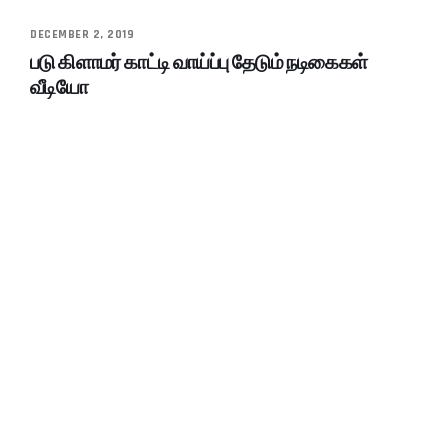
DECEMBER 2, 2019
படு கிளாமர் காட்டி வாய்ப்பு தேடும் நடிகைகள்
வீடியோ