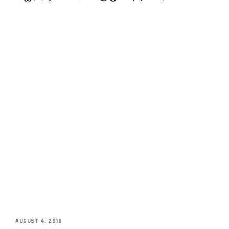
AUGUST 4, 2018