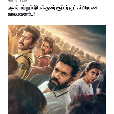
MAY 10, 2025
நடிகர் மற்றும் இயக்குனர் சூப்பர் குட் சுப்பிரமணி
காலமானார்..!