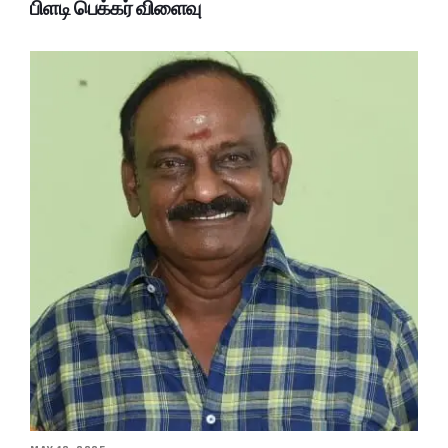
பிளடி பெக்கர் விளைவு