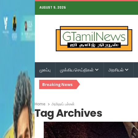
AUGUST 9, 2026
முகப்பு
முக்கிய செய்திகள்
அரசியல்
Breaking News
Home
அமிதாப் பச்சன்
Tag Archives