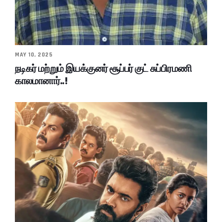
MAY 10, 2025
நடிகர் மற்றும் இயக்குனர் சூப்பர் குட் சுப்பிரமணி
காலமானார்..!