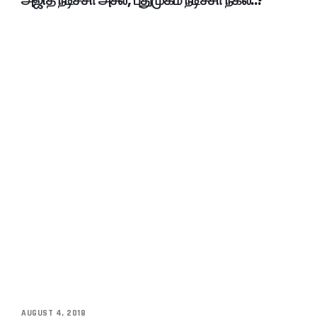
AUGUST 4, 2018