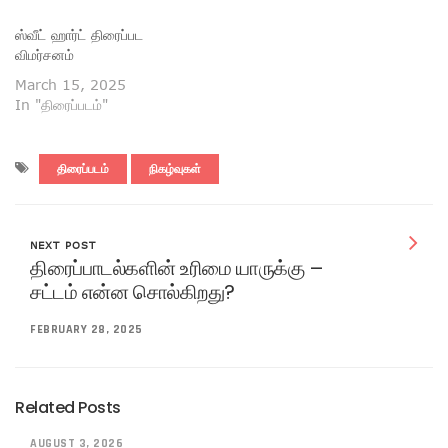
ஸ்வீட் ஹார்ட் திரைப்பட
விமர்சனம்
March 15, 2025
In "திரைப்படம்"
திரைப்படம்
நிகழ்வுகள்
NEXT POST
திரைப்பாடல்களின் உரிமை யாருக்கு –
சட்டம் என்ன சொல்கிறது?
FEBRUARY 28, 2025
Related Posts
AUGUST 3, 2026