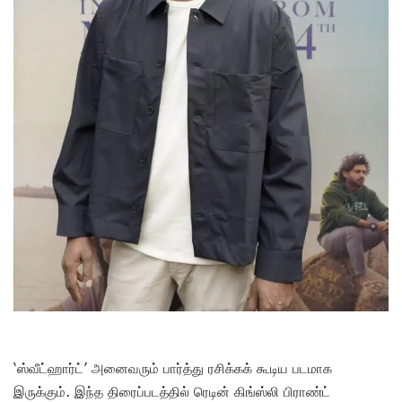
‘ஸ்வீட்ஹார்ட்’ அனைவரும் பார்த்து ரசிக்கக் கூடிய படமாக
இருக்கும். இந்த திரைப்படத்தில் ரெடின் கிங்ஸ்லி பிராண்ட்