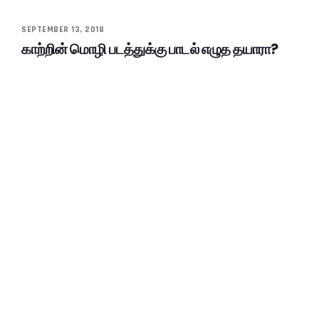
SEPTEMBER 13, 2018
காற்றின் மொழி படத்துக்கு பாடல் எழுத தயாரா?