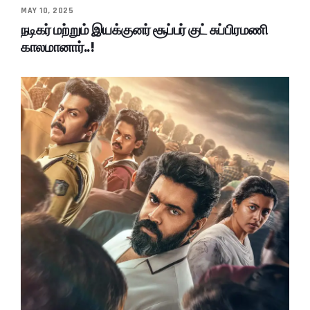
MAY 10, 2025
நடிகர் மற்றும் இயக்குனர் சூப்பர் குட் சுப்பிரமணி
காலமானார்..!