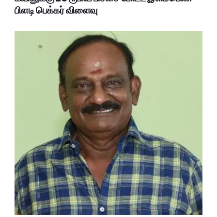
பிளடி பெக்கர் விளைவு