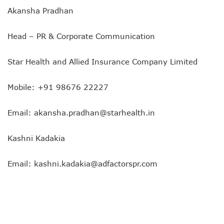
Akansha Pradhan
Head – PR & Corporate Communication
Star Health and Allied Insurance Company Limited
Mobile: +91 98676 22227
Email: akansha.pradhan@starhealth.in
Kashni Kadakia
Email: kashni.kadakia@adfactorspr.com