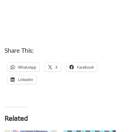
Share This:
WhatsApp
X
Facebook
LinkedIn
Related